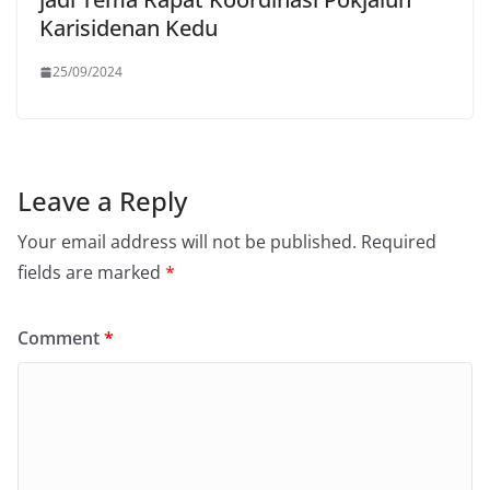
Karisidenan Kedu
25/09/2024
Leave a Reply
Your email address will not be published.
Required
fields are marked
*
Comment
*