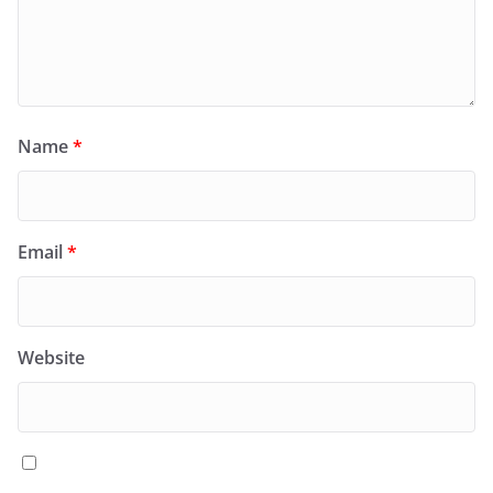
Name
*
Email
*
Website