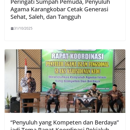
Peringati Sumpah Pemuda, Penyuluh
Agama Karangkobar Cetak Generasi
Sehat, Saleh, dan Tangguh
31/10/2025
“Penyuluh yang Kompeten dan Berdaya”
jadi Tema Rapat Koordinasi Pokjaluh