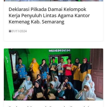
Deklarasi Pilkada Damai Kelompok
Kerja Penyuluh Lintas Agama Kantor
Kemenag Kab. Semarang
01/11/2024