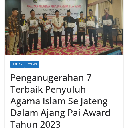
BERITA
JATENG
Penganugerahan 7
Terbaik Penyuluh
Agama Islam Se Jateng
Dalam Ajang Pai Award
Tahun 2023