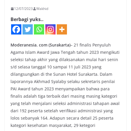
12/07/2023
Wakhid
Berbagi yuks..
Moderanesia. com (Surakarta)
– 21 finalis Penyuluh
Agama Islam Award Jawa Tengah tahun 2023 mengikuti
seleksi tahap akhir yang dilaksanakan mulai hari senin
s/d selasa tanggal 10 sampai 11 juli 2023 yang
dilangsungkan di the Sunan Hotel Surakarta. Dalam
laporannya Akhmad Syalaby selaku sekretaris penilai
PAI Award tahun 2023 menyampaikan bahwa para
finalis adalah tiga terbaik dari masing masing kategori
yang telah menjalani seleksi administrasi tahapan awal
dari 192 peserta setelah verifikasi administrasi yang
lolos sebanyak 164. Adapun secara detail 25 peserta
kategori kesehatan masyarakat, 29 ketegori