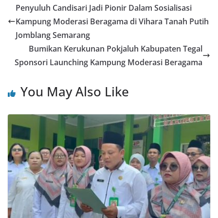
Penyuluh Candisari Jadi Pionir Dalam Sosialisasi
Kampung Moderasi Beragama di Vihara Tanah Putih
Jomblang Semarang
Bumikan Kerukunan Pokjaluh Kabupaten Tegal
Sponsori Launching Kampung Moderasi Beragama
You May Also Like