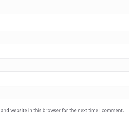
and website in this browser for the next time I comment.