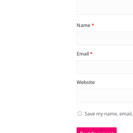
Name
*
Email
*
Website
Save my name, email, 