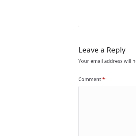
Leave a Reply
Your email address will n
Comment
*