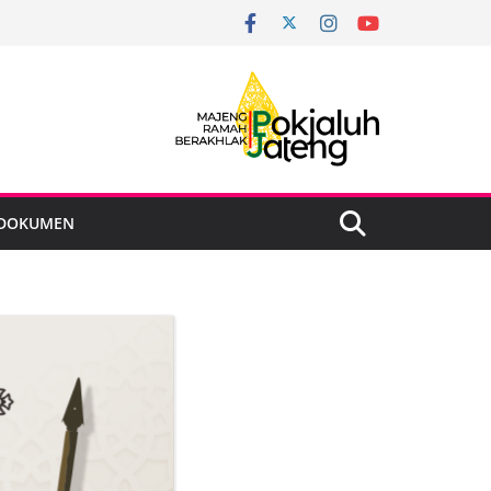
DOKUMEN