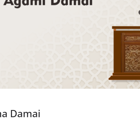
ma Damai