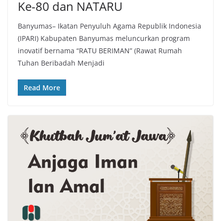
Ke-80 dan NATARU
Banyumas– Ikatan Penyuluh Agama Republik Indonesia
(IPARI) Kabupaten Banyumas meluncurkan program
inovatif bernama “RATU BERIMAN” (Rawat Rumah
Tuhan Beribadah Menjadi
Read More