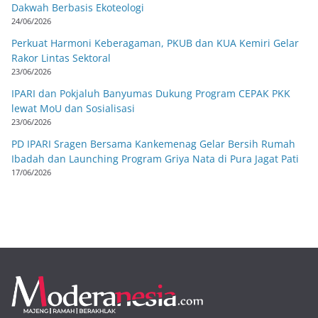
Dakwah Berbasis Ekoteologi
24/06/2026
Perkuat Harmoni Keberagaman, PKUB dan KUA Kemiri Gelar
Rakor Lintas Sektoral
23/06/2026
IPARI dan Pokjaluh Banyumas Dukung Program CEPAK PKK
lewat MoU dan Sosialisasi
23/06/2026
PD IPARI Sragen Bersama Kankemenag Gelar Bersih Rumah
Ibadah dan Launching Program Griya Nata di Pura Jagat Pati
17/06/2026