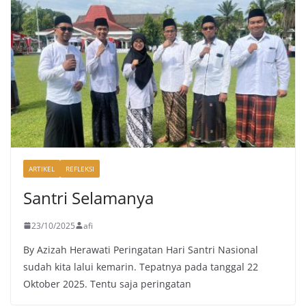
ARTIKEL
REFLEKSI
Santri Selamanya
23/10/2025
afi
By Azizah Herawati Peringatan Hari Santri Nasional
sudah kita lalui kemarin. Tepatnya pada tanggal 22
Oktober 2025. Tentu saja peringatan