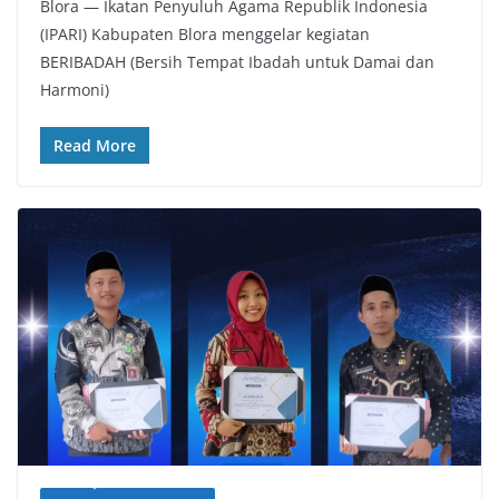
Blora — Ikatan Penyuluh Agama Republik Indonesia
(IPARI) Kabupaten Blora menggelar kegiatan
BERIBADAH (Bersih Tempat Ibadah untuk Damai dan
Harmoni)
Read More