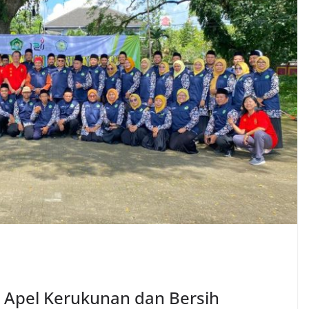
r Apel Kerukunan dan Bersih