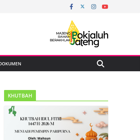
DOKUMEN
KHUTBAH