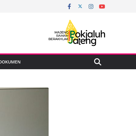
DOKUMEN