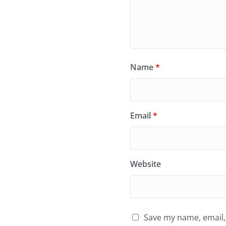
Name
*
Email
*
Website
Save my name, email, 