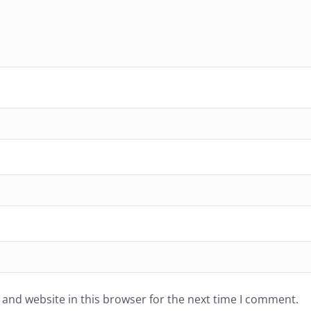
and website in this browser for the next time I comment.