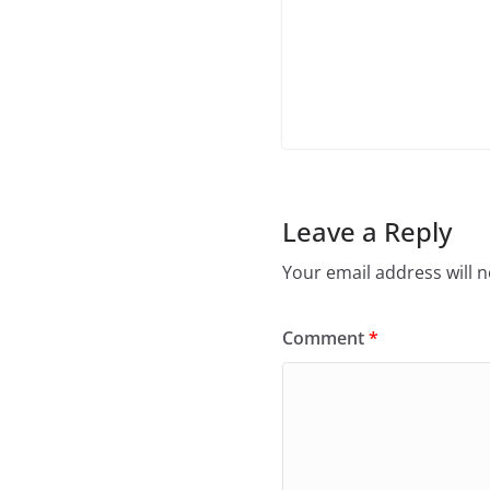
Leave a Reply
Your email address will n
Comment
*