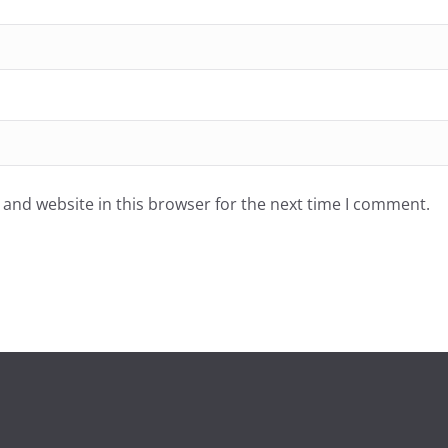
and website in this browser for the next time I comment.