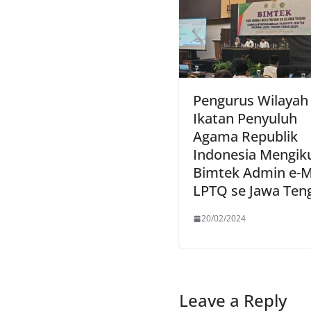
Pengurus Wilayah
Ikatan Penyuluh
Agama Republik
Indonesia Mengiku
Bimtek Admin e-
LPTQ se Jawa Ten
20/02/2024
Leave a Reply