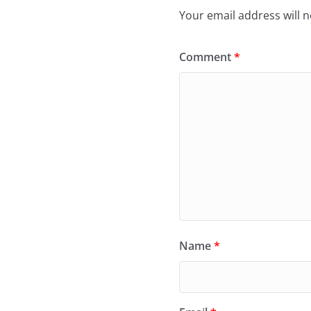
Your email address will n
Comment
*
Name
*