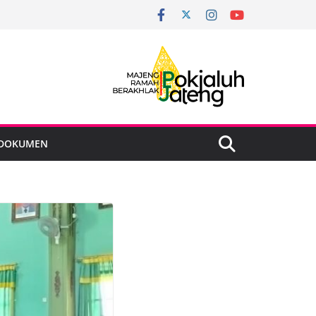
DOKUMEN