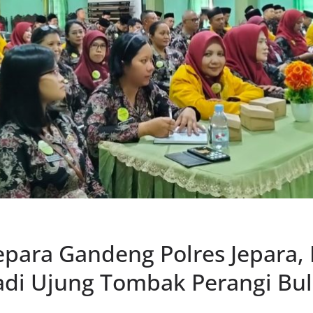
para Gandeng Polres Jepara, 
adi Ujung Tombak Perangi Bul