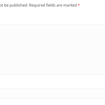
ot be published.
Required fields are marked
*