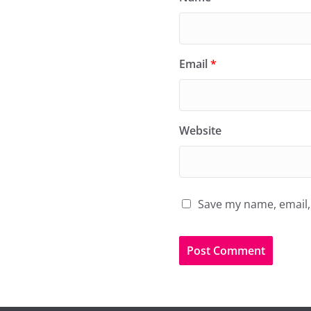
Email
*
Website
Save my name, email, 