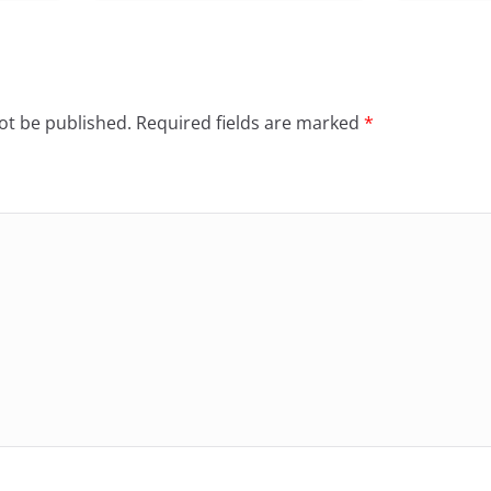
ot be published.
Required fields are marked
*