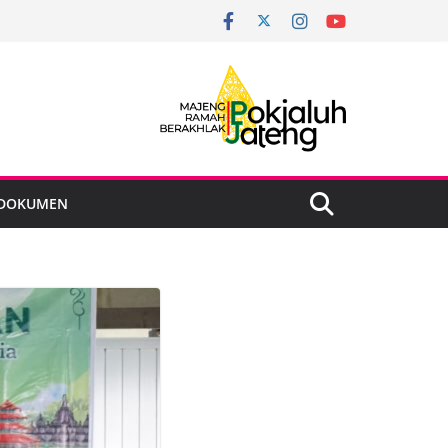
DOKUMEN