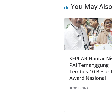
You May Also
SEPIJAR Hantar Ni
PAI Temanggung
Tembus 10 Besar 
Award Nasional
28/06/2024