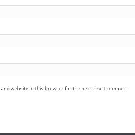
and website in this browser for the next time I comment.