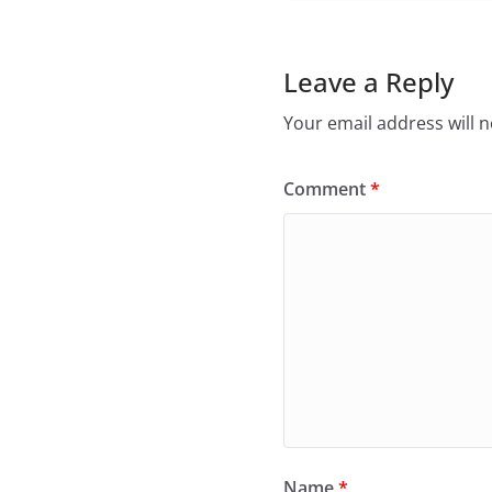
Leave a Reply
Your email address will n
Comment
*
Name
*