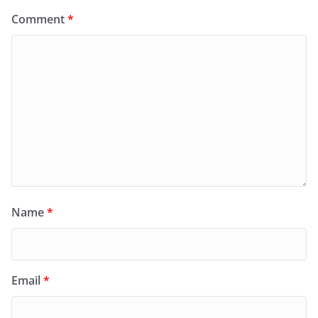
Comment
*
Name
*
Email
*