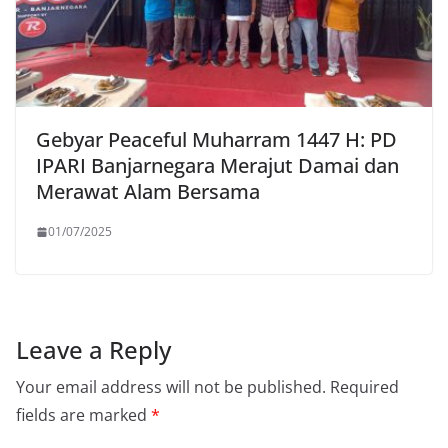
Gebyar Peaceful Muharram 1447 H: PD
IPARI Banjarnegara Merajut Damai dan
Merawat Alam Bersama
01/07/2025
Leave a Reply
Your email address will not be published.
Required
fields are marked
*