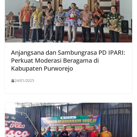
Anjangsana dan Sambungrasa PD IPARI:
Perkuat Moderasi Beragama di
Kabupaten Purworejo
24/01/2025