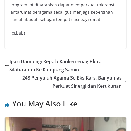
Program ini diharapkan dapat memperkuat toleransi
antarumat beragama sekaligus menjaga kebersihan
rumah ibadah sebagai tempat suci bagi umat.
(eLbab)
Ipari Dampingi Kepala Kankemenag Blora
Silaturahmi Ke Kampung Samin
248 Penyuluh Agama Se-Eks Kars. Banyumas
Perkuat Sinergi dan Kerukunan
You May Also Like