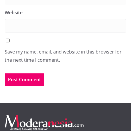
Website
Save my name, email, and website in this browser for
the next time I comment.