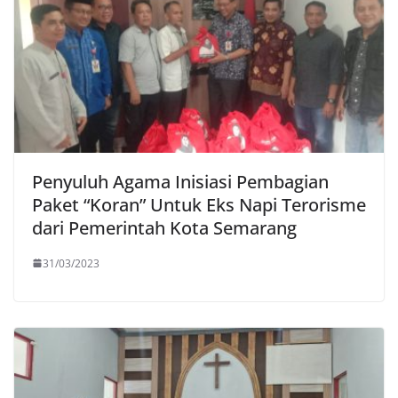
Penyuluh Agama Inisiasi Pembagian
Paket “Koran” Untuk Eks Napi Terorisme
dari Pemerintah Kota Semarang
31/03/2023