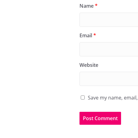
Name
*
Email
*
Website
Save my name, email, 