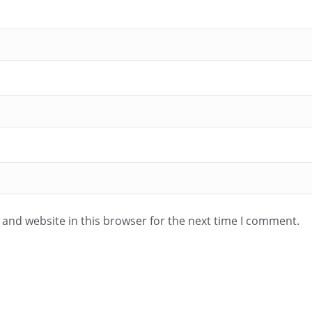
and website in this browser for the next time I comment.