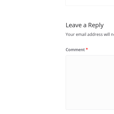
Leave a Reply
Your email address will n
Comment
*