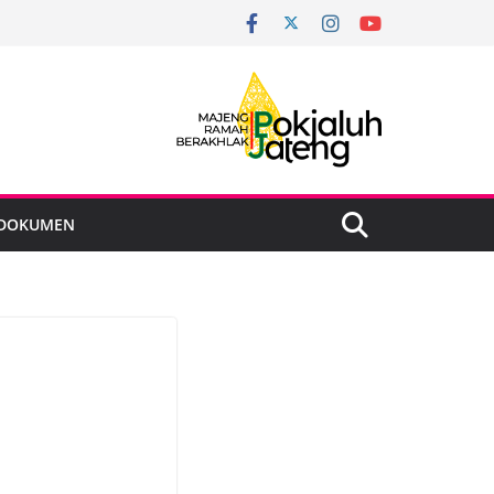
DOKUMEN