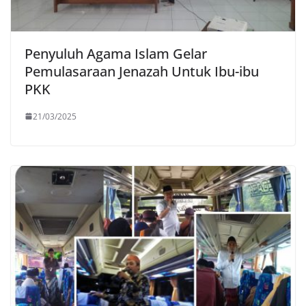
Penyuluh Agama Islam Gelar
Pemulasaraan Jenazah Untuk Ibu-ibu
PKK
21/03/2025