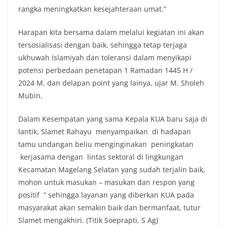
rangka meningkatkan kesejahteraan umat.”
Harapan kita bersama dalam melalui kegiatan ini akan
tersosialisasi dengan baik, sehingga tetap terjaga
ukhuwah Islamiyah dan toleransi dalam menyikapi
potensi perbedaan penetapan 1 Ramadan 1445 H /
2024 M, dan delapan point yang lainya, ujar M. Sholeh
Mubin.
Dalam Kesempatan yang sama Kepala KUA baru saja di
lantik, Slamet Rahayu menyampaikan di hadapan
tamu undangan beliu menginginakan peningkatan
kerjasama dengan lintas sektoral di lingkungan
Kecamatan Magelang Selatan yang sudah terjalin baik,
mohon untuk masukan – masukan dan respon yang
positif ” sehingga layanan yang diberkan KUA pada
masyarakat akan semakin baik dan bermanfaat, tutur
Slamet mengakhiri. (Titik Soeprapti, S Ag)