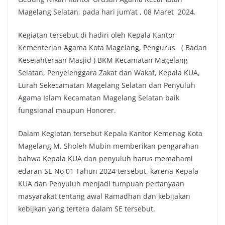
Magelang Selatan, pada hari jum’at , 08 Maret 2024.
Kegiatan tersebut di hadiri oleh Kepala Kantor
Kementerian Agama Kota Magelang, Pengurus ( Badan
Kesejahteraan Masjid ) BKM Kecamatan Magelang
Selatan, Penyelenggara Zakat dan Wakaf, Kepala KUA,
Lurah Sekecamatan Magelang Selatan dan Penyuluh
Agama Islam Kecamatan Magelang Selatan baik
fungsional maupun Honorer.
Dalam Kegiatan tersebut Kepala Kantor Kemenag Kota
Magelang M. Sholeh Mubin memberikan pengarahan
bahwa Kepala KUA dan penyuluh harus memahami
edaran SE No 01 Tahun 2024 tersebut, karena Kepala
KUA dan Penyuluh menjadi tumpuan pertanyaan
masyarakat tentang awal Ramadhan dan kebijakan
kebijkan yang tertera dalam SE tersebut.