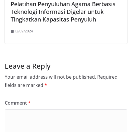
Pelatihan Penyuluhan Agama Berbasis
Teknologi Informasi Digelar untuk
Tingkatkan Kapasitas Penyuluh
13/09/2024
Leave a Reply
Your email address will not be published.
Required
fields are marked
*
Comment
*