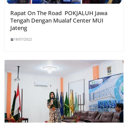
Rapat On The Road POKJALUH Jawa
Tengah Dengan Mualaf Center MUI
Jateng
18/07/2022