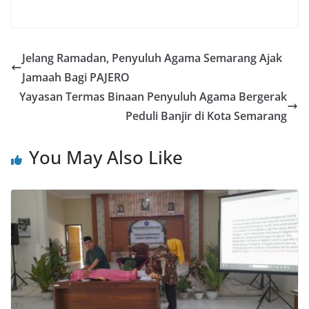
Jelang Ramadan, Penyuluh Agama Semarang Ajak
Jamaah Bagi PAJERO
Yayasan Termas Binaan Penyuluh Agama Bergerak
Peduli Banjir di Kota Semarang
You May Also Like