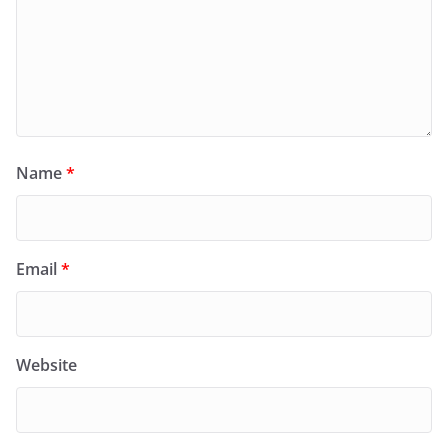
Name
*
Email
*
Website