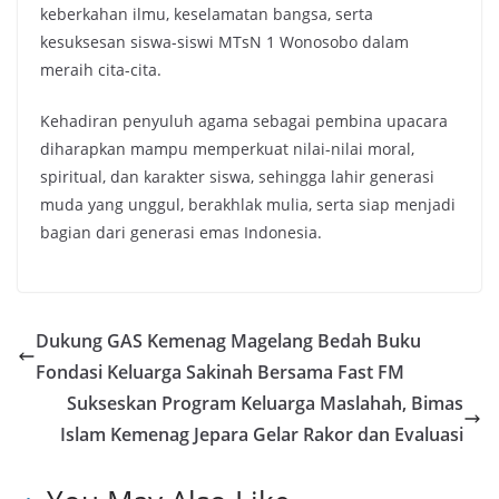
keberkahan ilmu, keselamatan bangsa, serta
kesuksesan siswa-siswi MTsN 1 Wonosobo dalam
meraih cita-cita.
Kehadiran penyuluh agama sebagai pembina upacara
diharapkan mampu memperkuat nilai-nilai moral,
spiritual, dan karakter siswa, sehingga lahir generasi
muda yang unggul, berakhlak mulia, serta siap menjadi
bagian dari generasi emas Indonesia.
Dukung GAS Kemenag Magelang Bedah Buku
Fondasi Keluarga Sakinah Bersama Fast FM
Sukseskan Program Keluarga Maslahah, Bimas
Islam Kemenag Jepara Gelar Rakor dan Evaluasi