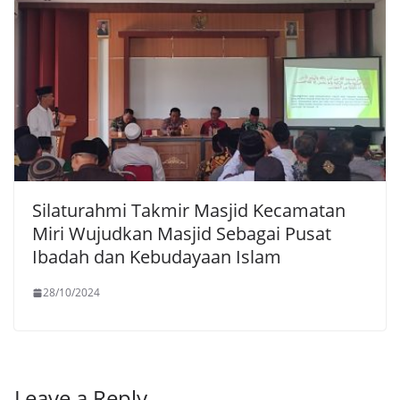
Silaturahmi Takmir Masjid Kecamatan
Miri Wujudkan Masjid Sebagai Pusat
Ibadah dan Kebudayaan Islam
28/10/2024
Leave a Reply