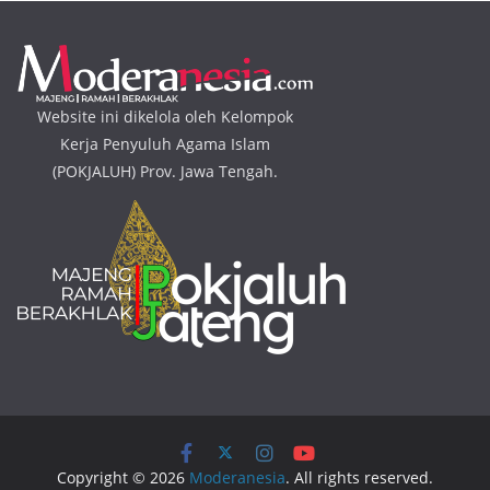
Website ini dikelola oleh Kelompok
Kerja Penyuluh Agama Islam
(POKJALUH) Prov. Jawa Tengah.
Copyright © 2026
Moderanesia
. All rights reserved.