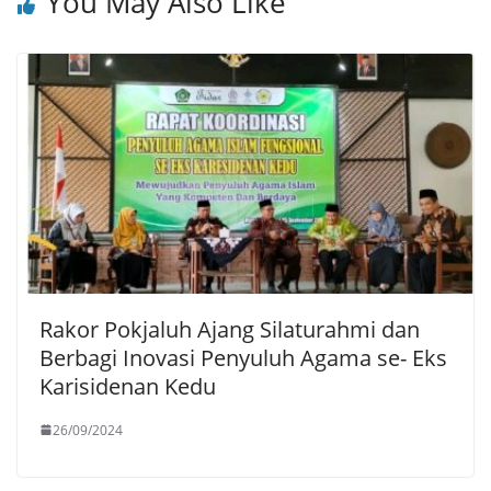
You May Also Like
Rakor Pokjaluh Ajang Silaturahmi dan
Berbagi Inovasi Penyuluh Agama se- Eks
Karisidenan Kedu
26/09/2024