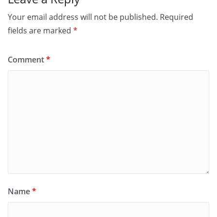
Your email address will not be published.
Required
fields are marked
*
Comment
*
Name
*