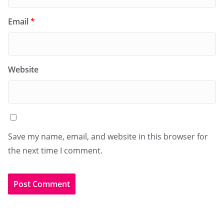
Email
*
Website
Save my name, email, and website in this browser for
the next time I comment.