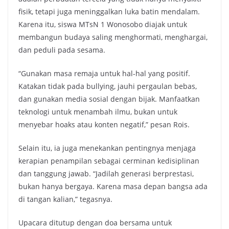
fisik, tetapi juga meninggalkan luka batin mendalam.
Karena itu, siswa MTsN 1 Wonosobo diajak untuk
membangun budaya saling menghormati, menghargai,
dan peduli pada sesama.
“Gunakan masa remaja untuk hal-hal yang positif.
Katakan tidak pada bullying, jauhi pergaulan bebas,
dan gunakan media sosial dengan bijak. Manfaatkan
teknologi untuk menambah ilmu, bukan untuk
menyebar hoaks atau konten negatif,” pesan Rois.
Selain itu, ia juga menekankan pentingnya menjaga
kerapian penampilan sebagai cerminan kedisiplinan
dan tanggung jawab. “Jadilah generasi berprestasi,
bukan hanya bergaya. Karena masa depan bangsa ada
di tangan kalian,” tegasnya.
Upacara ditutup dengan doa bersama untuk