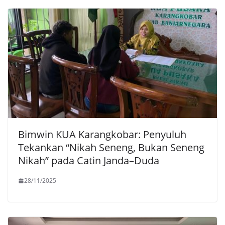
Bimwin KUA Karangkobar: Penyuluh
Tekankan “Nikah Seneng, Bukan Seneng
Nikah” pada Catin Janda–Duda
28/11/2025