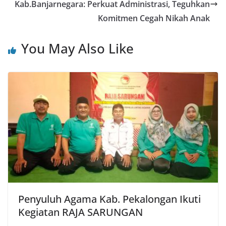
Kab.Banjarnegara: Perkuat Administrasi, Teguhkan
Komitmen Cegah Nikah Anak
You May Also Like
Penyuluh Agama Kab. Pekalongan Ikuti
Kegiatan RAJA SARUNGAN