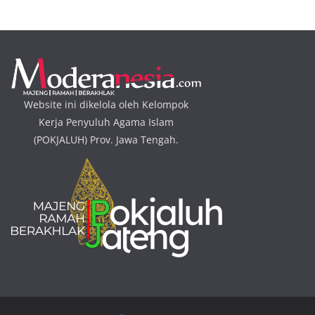
Website ini dikelola oleh Kelompok
Kerja Penyuluh Agama Islam
(POKJALUH) Prov. Jawa Tengah.