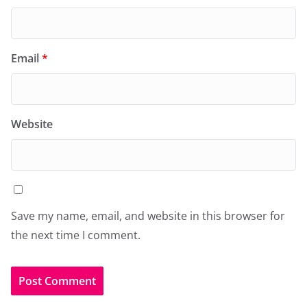
Email
*
Website
Save my name, email, and website in this browser for
the next time I comment.