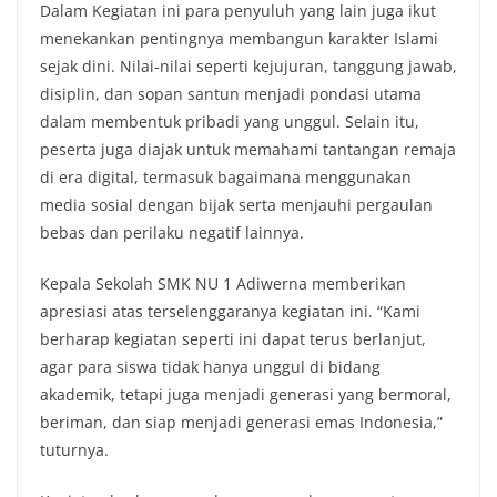
Dalam Kegiatan ini para penyuluh yang lain juga ikut
menekankan pentingnya membangun karakter Islami
sejak dini. Nilai-nilai seperti kejujuran, tanggung jawab,
disiplin, dan sopan santun menjadi pondasi utama
dalam membentuk pribadi yang unggul. Selain itu,
peserta juga diajak untuk memahami tantangan remaja
di era digital, termasuk bagaimana menggunakan
media sosial dengan bijak serta menjauhi pergaulan
bebas dan perilaku negatif lainnya.
Kepala Sekolah SMK NU 1 Adiwerna memberikan
apresiasi atas terselenggaranya kegiatan ini. “Kami
berharap kegiatan seperti ini dapat terus berlanjut,
agar para siswa tidak hanya unggul di bidang
akademik, tetapi juga menjadi generasi yang bermoral,
beriman, dan siap menjadi generasi emas Indonesia,”
tuturnya.