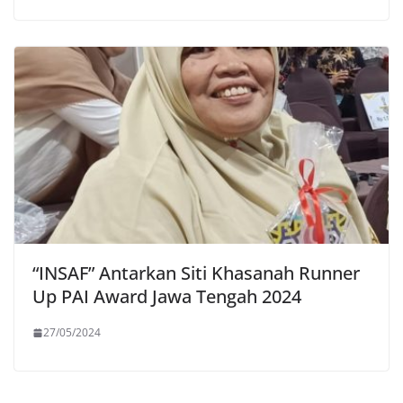
“INSAF” Antarkan Siti Khasanah Runner
Up PAI Award Jawa Tengah 2024
27/05/2024