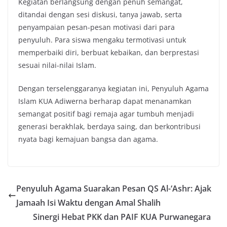
Kegiatan berlangsung dengan penuh semangat,
ditandai dengan sesi diskusi, tanya jawab, serta
penyampaian pesan-pesan motivasi dari para
penyuluh. Para siswa mengaku termotivasi untuk
memperbaiki diri, berbuat kebaikan, dan berprestasi
sesuai nilai-nilai Islam.
Dengan terselenggaranya kegiatan ini, Penyuluh Agama
Islam KUA Adiwerna berharap dapat menanamkan
semangat positif bagi remaja agar tumbuh menjadi
generasi berakhlak, berdaya saing, dan berkontribusi
nyata bagi kemajuan bangsa dan agama.
Penyuluh Agama Suarakan Pesan QS Al-‘Ashr: Ajak
Jamaah Isi Waktu dengan Amal Shalih
Sinergi Hebat PKK dan PAIF KUA Purwanegara