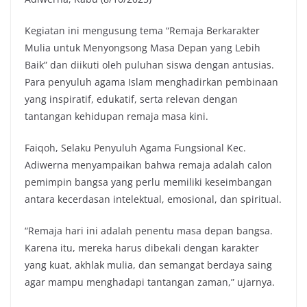
Kegiatan ini mengusung tema “Remaja Berkarakter
Mulia untuk Menyongsong Masa Depan yang Lebih
Baik” dan diikuti oleh puluhan siswa dengan antusias.
Para penyuluh agama Islam menghadirkan pembinaan
yang inspiratif, edukatif, serta relevan dengan
tantangan kehidupan remaja masa kini.
Faiqoh, Selaku Penyuluh Agama Fungsional Kec.
Adiwerna menyampaikan bahwa remaja adalah calon
pemimpin bangsa yang perlu memiliki keseimbangan
antara kecerdasan intelektual, emosional, dan spiritual.
“Remaja hari ini adalah penentu masa depan bangsa.
Karena itu, mereka harus dibekali dengan karakter
yang kuat, akhlak mulia, dan semangat berdaya saing
agar mampu menghadapi tantangan zaman,” ujarnya.