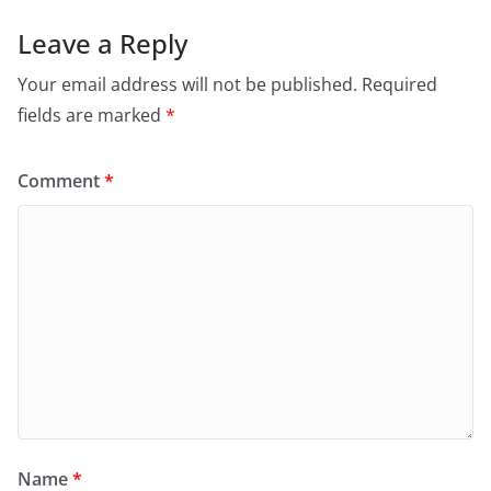
Leave a Reply
Your email address will not be published.
Required
fields are marked
*
Comment
*
Name
*