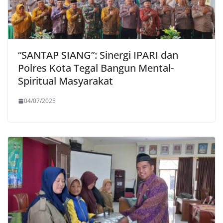
“SANTAP SIANG”: Sinergi IPARI dan
Polres Kota Tegal Bangun Mental-
Spiritual Masyarakat
04/07/2025