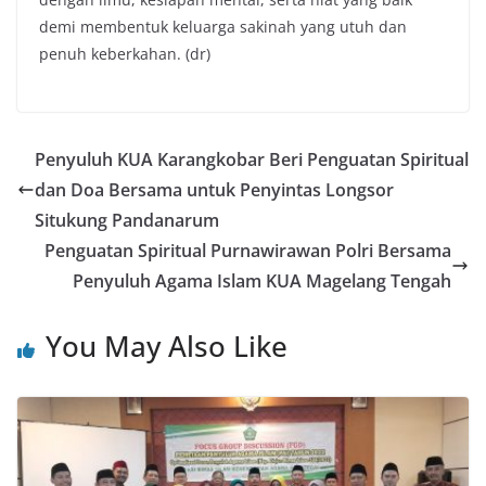
demi membentuk keluarga sakinah yang utuh dan
penuh keberkahan. (dr)
Penyuluh KUA Karangkobar Beri Penguatan Spiritual
dan Doa Bersama untuk Penyintas Longsor
Situkung Pandanarum
Penguatan Spiritual Purnawirawan Polri Bersama
Penyuluh Agama Islam KUA Magelang Tengah
You May Also Like