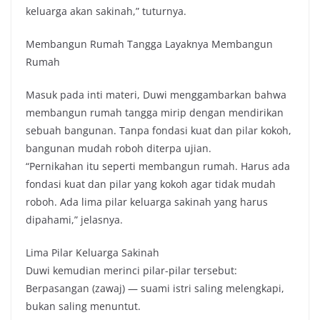
keluarga akan sakinah,” tuturnya.
Membangun Rumah Tangga Layaknya Membangun
Rumah
Masuk pada inti materi, Duwi menggambarkan bahwa
membangun rumah tangga mirip dengan mendirikan
sebuah bangunan. Tanpa fondasi kuat dan pilar kokoh,
bangunan mudah roboh diterpa ujian.
“Pernikahan itu seperti membangun rumah. Harus ada
fondasi kuat dan pilar yang kokoh agar tidak mudah
roboh. Ada lima pilar keluarga sakinah yang harus
dipahami,” jelasnya.
Lima Pilar Keluarga Sakinah
Duwi kemudian merinci pilar-pilar tersebut:
Berpasangan (zawaj) — suami istri saling melengkapi,
bukan saling menuntut.