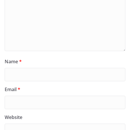
Name
*
Email
*
Website