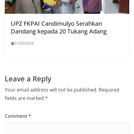
UPZ FKPAI Candimulyo Serahkan
Dandang kepada 20 Tukang Adang
31/03/2024
Leave a Reply
Your email address will not be published.
Required
fields are marked
*
Comment
*