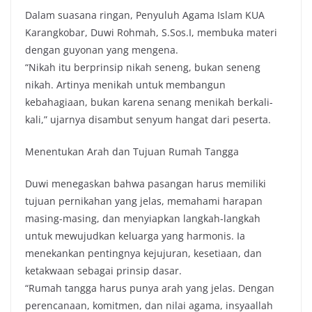
Dalam suasana ringan, Penyuluh Agama Islam KUA
Karangkobar, Duwi Rohmah, S.Sos.I, membuka materi
dengan guyonan yang mengena.
“Nikah itu berprinsip nikah seneng, bukan seneng
nikah. Artinya menikah untuk membangun
kebahagiaan, bukan karena senang menikah berkali-
kali,” ujarnya disambut senyum hangat dari peserta.
Menentukan Arah dan Tujuan Rumah Tangga
Duwi menegaskan bahwa pasangan harus memiliki
tujuan pernikahan yang jelas, memahami harapan
masing-masing, dan menyiapkan langkah-langkah
untuk mewujudkan keluarga yang harmonis. Ia
menekankan pentingnya kejujuran, kesetiaan, dan
ketakwaan sebagai prinsip dasar.
“Rumah tangga harus punya arah yang jelas. Dengan
perencanaan, komitmen, dan nilai agama, insyaallah