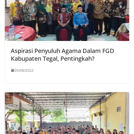
Aspirasi Penyuluh Agama Dalam FGD
Kabupaten Tegal, Pentingkah?
05/08/2022