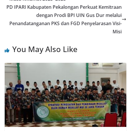
PD IPARI Kabupaten Pekalongan Perkuat Kemitraan
dengan Prodi BPI UIN Gus Dur melalui
Penandatanganan PKS dan FGD Penyelarasan Visi-
Misi
You May Also Like