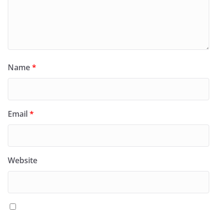
Name
*
Email
*
Website