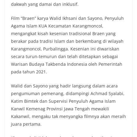
dakwah yang damai dan inklusif.
Film “Braen” karya Walid Ikhsani dan Sayono, Penyuluh
Agama Islam KUA Kecamatan Karangmoncol,
mengangkat kisah kesenian tradisional Braen yang
berakar pada tradisi Islam dan berkembang di wilayah
Karangmoncol, Purbalingga. Kesenian ini diwariskan
secara turun-temurun dan telah ditetapkan sebagai
Warisan Budaya Takbenda Indonesia oleh Pemerintah
pada tahun 2021.
Walid dan Sayono yang hadir langsung dalam acara
pengumuman pemenang, didampingi Achmad Syalabi,
Katim Bimtek dan Supervisi Penyuluh Agama Islam
Kanwil Kemenag Provinsi Jawa Tengah mewakili
Kakanwil, mengaku tak menyangka filmnya akan meraih
juara pertama.