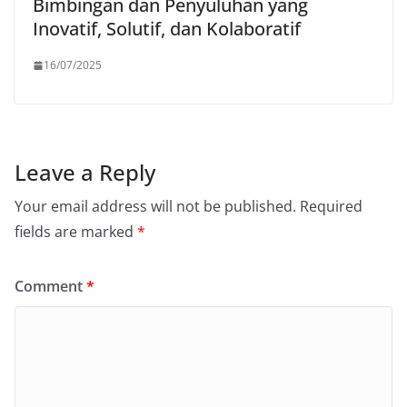
Bimbingan dan Penyuluhan yang
Inovatif, Solutif, dan Kolaboratif
16/07/2025
Leave a Reply
Your email address will not be published.
Required
fields are marked
*
Comment
*