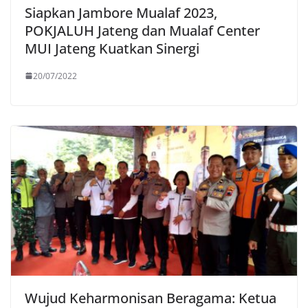
Siapkan Jambore Mualaf 2023,
POKJALUH Jateng dan Mualaf Center
MUI Jateng Kuatkan Sinergi
20/07/2022
Wujud Keharmonisan Beragama: Ketua