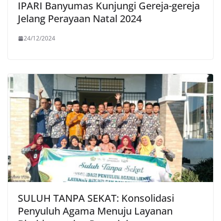
IPARI Banyumas Kunjungi Gereja-gereja
Jelang Perayaan Natal 2024
24/12/2024
SULUH TANPA SEKAT: Konsolidasi
Penyuluh Agama Menuju Layanan