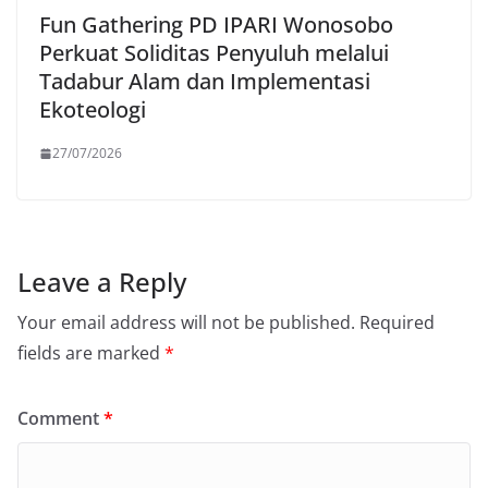
Fun Gathering PD IPARI Wonosobo
Perkuat Soliditas Penyuluh melalui
Tadabur Alam dan Implementasi
Ekoteologi
27/07/2026
Leave a Reply
Your email address will not be published.
Required
fields are marked
*
Comment
*