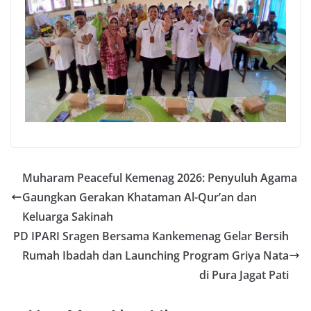
Muharam Peaceful Kemenag 2026: Penyuluh Agama
Gaungkan Gerakan Khataman Al-Qur’an dan
Keluarga Sakinah
PD IPARI Sragen Bersama Kankemenag Gelar Bersih
Rumah Ibadah dan Launching Program Griya Nata
di Pura Jagat Pati