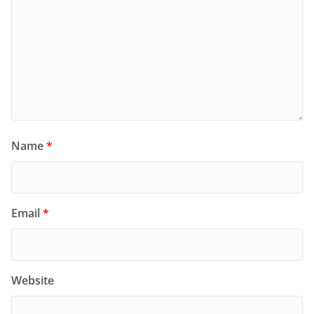
Name
*
Email
*
Website