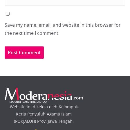
Save my name, email, and website in this browser for
the next time I comment.
Website ini dikelola oleh Kelompok
Kerja Penyuluh Agama Islam
(POKJALUH) Prov. Jawa Tengah.