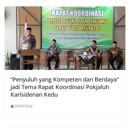
“Penyuluh yang Kompeten dan Berdaya”
jadi Tema Rapat Koordinasi Pokjaluh
Karisidenan Kedu
25/09/2024