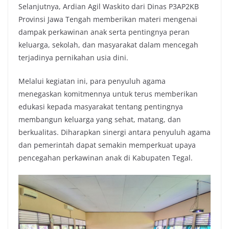
Selanjutnya, Ardian Agil Waskito dari Dinas P3AP2KB
Provinsi Jawa Tengah memberikan materi mengenai
dampak perkawinan anak serta pentingnya peran
keluarga, sekolah, dan masyarakat dalam mencegah
terjadinya pernikahan usia dini.
Melalui kegiatan ini, para penyuluh agama
menegaskan komitmennya untuk terus memberikan
edukasi kepada masyarakat tentang pentingnya
membangun keluarga yang sehat, matang, dan
berkualitas. Diharapkan sinergi antara penyuluh agama
dan pemerintah dapat semakin memperkuat upaya
pencegahan perkawinan anak di Kabupaten Tegal.