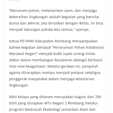
“Menanam pohon, melestarikan alam, dan menjaga
kebersihan lingkungan adalah kegiatan yang bernilai
dunia dan akhirat. Jika diniatkan dengan ikhlas, ini bisa
menjadi tabungan pahala kita semua,” ujarnya.
Ketua PD IPARI Kabupaten Rembang menyampaikan
bahwa kegiatan bertajuk “Penanaman Pohon Kolaborasi
Merawat Negeri” menjadi bukti nyata sinergi lintas
sektor dalam membangun kesadaran ekologis berbasis
nilai-nilai keagamaan. Melalui gerakan ini, penyuluh
agama diharapkan mampu menjadi pelopor sekaligus
penggerak masyarakat dalam menjaga kelestarian
lingkungan.
Bibit kelapa yang ditanam merupakan bagian dari 700
bibit yang disiapkan MTs Negeri 2 Rembang melalui
program Madrasah Ekoteologi Lestarikan Alam dan