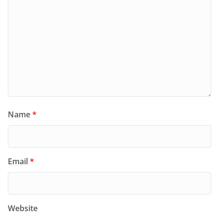
Name
*
Email
*
Website