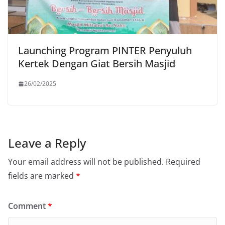
Launching Program PINTER Penyuluh
Kertek Dengan Giat Bersih Masjid
26/02/2025
Leave a Reply
Your email address will not be published.
Required
fields are marked
*
Comment
*