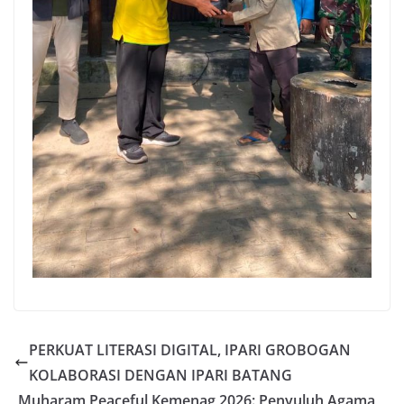
PERKUAT LITERASI DIGITAL, IPARI GROBOGAN
KOLABORASI DENGAN IPARI BATANG
Muharam Peaceful Kemenag 2026: Penyuluh Agama