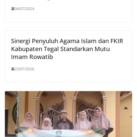
04/07/2024
Sinergi Penyuluh Agama Islam dan FKIR
Kabupaten Tegal Standarkan Mutu
Imam Rowatib
23/07/2026