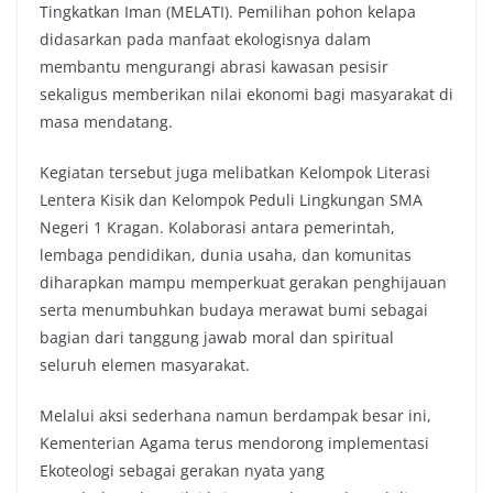
Tingkatkan Iman (MELATI). Pemilihan pohon kelapa
didasarkan pada manfaat ekologisnya dalam
membantu mengurangi abrasi kawasan pesisir
sekaligus memberikan nilai ekonomi bagi masyarakat di
masa mendatang.
Kegiatan tersebut juga melibatkan Kelompok Literasi
Lentera Kisik dan Kelompok Peduli Lingkungan SMA
Negeri 1 Kragan. Kolaborasi antara pemerintah,
lembaga pendidikan, dunia usaha, dan komunitas
diharapkan mampu memperkuat gerakan penghijauan
serta menumbuhkan budaya merawat bumi sebagai
bagian dari tanggung jawab moral dan spiritual
seluruh elemen masyarakat.
Melalui aksi sederhana namun berdampak besar ini,
Kementerian Agama terus mendorong implementasi
Ekoteologi sebagai gerakan nyata yang