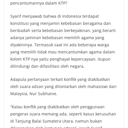
pencantumannya dalam KTP?
Syarif menjawab bahwa di Indonesia terdapat
konstitusi yang menjamin kebebasan beragama dan
beribadah serta kebebasan berkeyakinan, yang berarti
adanya jaminan kebebasan memilih agama yang
diyakininya. Termasuk saat ini ada beberapa warga
yang memilih tidak mau mencantumkan agama dalam
kolom KTP nya yaitu penghayat kepercayaan, itupun
dilindungi dan difasilitasi oleh negara.
Adapula pertanyaan terkait konflik yang diakibatkan
oleh suara adzan yang dilontarkan oleh mahasiswi dari
Malaysia, Nur Subhanie.
“Kalau konflik yang diakibatkan oleh penggunaan
pengeras suara memang ada, seperti kasus kerusuhan
di Tanjung Balai Sumatera Utara, namun bukan