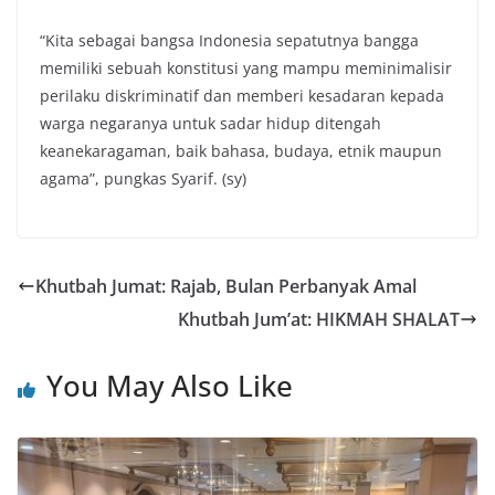
“Kita sebagai bangsa Indonesia sepatutnya bangga
memiliki sebuah konstitusi yang mampu meminimalisir
perilaku diskriminatif dan memberi kesadaran kepada
warga negaranya untuk sadar hidup ditengah
keanekaragaman, baik bahasa, budaya, etnik maupun
agama”, pungkas Syarif. (sy)
Khutbah Jumat: Rajab, Bulan Perbanyak Amal
Khutbah Jum’at: HIKMAH SHALAT
You May Also Like