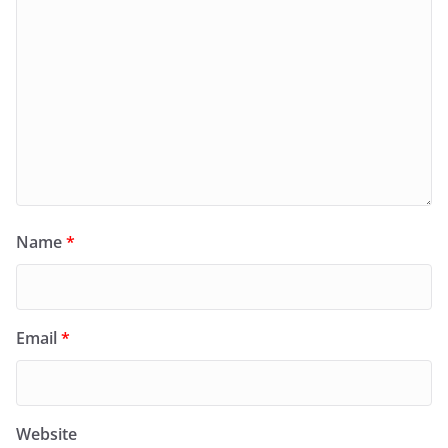
Name
*
Email
*
Website