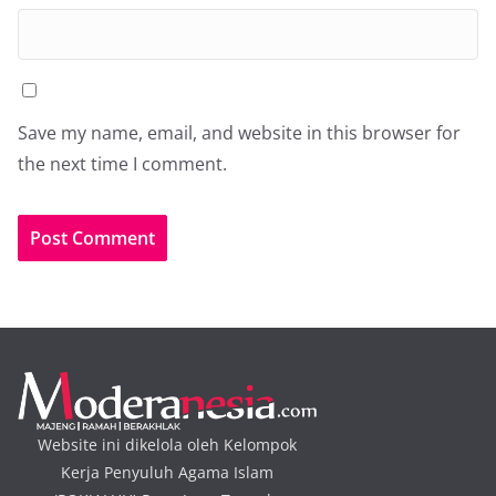
Save my name, email, and website in this browser for
the next time I comment.
Website ini dikelola oleh Kelompok
Kerja Penyuluh Agama Islam