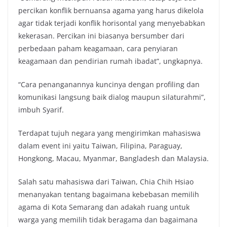
percikan konflik bernuansa agama yang harus dikelola
agar tidak terjadi konflik horisontal yang menyebabkan
kekerasan. Percikan ini biasanya bersumber dari
perbedaan paham keagamaan, cara penyiaran
keagamaan dan pendirian rumah ibadat”, ungkapnya.
“Cara penanganannya kuncinya dengan profiling dan
komunikasi langsung baik dialog maupun silaturahmi”,
imbuh Syarif.
Terdapat tujuh negara yang mengirimkan mahasiswa
dalam event ini yaitu Taiwan, Filipina, Paraguay,
Hongkong, Macau, Myanmar, Bangladesh dan Malaysia.
Salah satu mahasiswa dari Taiwan, Chia Chih Hsiao
menanyakan tentang bagaimana kebebasan memilih
agama di Kota Semarang dan adakah ruang untuk
warga yang memilih tidak beragama dan bagaimana