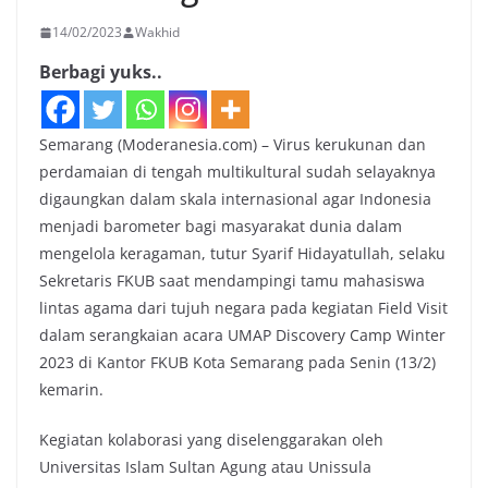
14/02/2023
Wakhid
Berbagi yuks..
Semarang (Moderanesia.com) – Virus kerukunan dan
perdamaian di tengah multikultural sudah selayaknya
digaungkan dalam skala internasional agar Indonesia
menjadi barometer bagi masyarakat dunia dalam
mengelola keragaman, tutur Syarif Hidayatullah, selaku
Sekretaris FKUB saat mendampingi tamu mahasiswa
lintas agama dari tujuh negara pada kegiatan Field Visit
dalam serangkaian acara UMAP Discovery Camp Winter
2023 di Kantor FKUB Kota Semarang pada Senin (13/2)
kemarin.
Kegiatan kolaborasi yang diselenggarakan oleh
Universitas Islam Sultan Agung atau Unissula