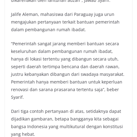
dikarenakan oleh lantunan adzan”, jawab Syarif.
Jalife Aleman, mahasiswa dari Paraguay juga urun
mengajukan pertanyaan terkait bantuan pemerintah
dalam pembangunan rumah ibadat.
“Pemerintah sangat jarang memberi bantuan secara
keseluruhan dalam pembangunan rumah ibadat,
hanya di lokasi tertentu yang dibangun secara utuh,
seperti daerah tertimpa bencana dan daerah rawan,
justru kebanyakan dibangun dari swadaya masyarakat.
Pemerintah hanya memberi bantuan untuk keperluan
renovasi dan sarana prasarana tertentu saja”, beber
Syarif.
Dari tiga contoh pertanyaan di atas, setidaknya dapat
dijadikan gambaran, betapa bangganya kita sebagai
bangsa Indonesia yang multikutural dengan konstitusi
yang hebat.