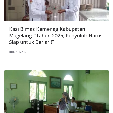
Kasi Bimas Kemenag Kabupaten
Magelang: “Tahun 2025, Penyuluh Harus
Siap untuk Berlari!”
07/01/2025