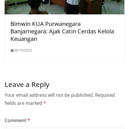
Bimwin KUA Purwanegara
Banjarnegara: Ajak Catin Cerdas Kelola
Keuangan
08/10/2025
Leave a Reply
Your email address will not be published.
Required
fields are marked
*
Comment
*