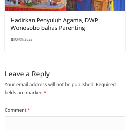
Hadirkan Penyuluh Agama, DWP
Wonosobo bahas Parenting
03/09/2022
Leave a Reply
Your email address will not be published.
Required
fields are marked
*
Comment
*