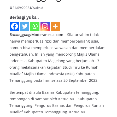
21/09/2022
Wakhid
Berbagi yuks..
Temanggung
/
Moderanesia.com
– Silaturrahim tidak
hanya memperluas rizki dan memperpanjang usia,
namun bisa memperluas wawasan dan memperdalam
pengetahuan. Inilah yang mendorong Majlis Ulama
Indonesia Kabupaten Magelang yang berjumlah 13
orang melaksanakan kegiatan Studi Tiru ke Rumah
Muallaf Majlis Ulama Indosesia (MUI) Kabupaten
Temanggung pada hari selasa 20 September 2022.
Bertempat di aula Baznas Kabupaten temanggung,
rombongan di sambut oleh Ketua MUI Kabupaten
Temanggung, Pengurus Baznas dan Pengurus Rumah
Muallaf Kabupaten Temanggung. Ketua MUI