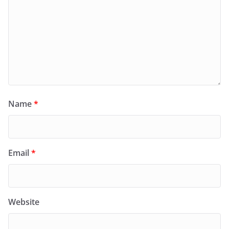
Name
*
Email
*
Website