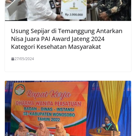
Usung Sepijar di Temanggung Antarkan
Nisa Juara PAI Award Jateng 2024
Kategori Kesehatan Masyarakat
27/05/2024