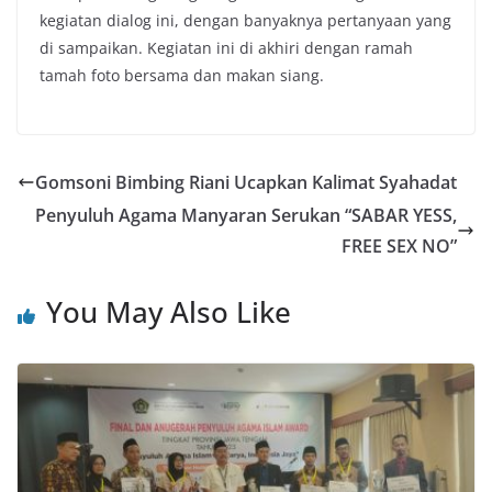
kegiatan dialog ini, dengan banyaknya pertanyaan yang
di sampaikan. Kegiatan ini di akhiri dengan ramah
tamah foto bersama dan makan siang.
Gomsoni Bimbing Riani Ucapkan Kalimat Syahadat
Penyuluh Agama Manyaran Serukan “SABAR YESS,
FREE SEX NO”
You May Also Like