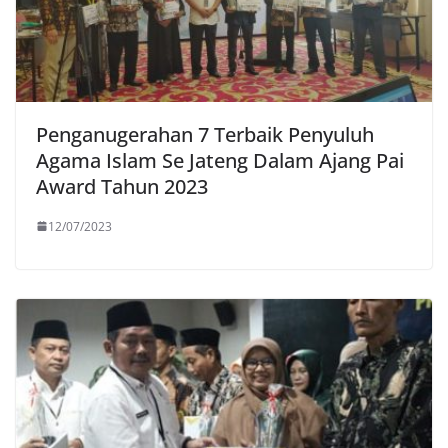
Penganugerahan 7 Terbaik Penyuluh
Agama Islam Se Jateng Dalam Ajang Pai
Award Tahun 2023
12/07/2023