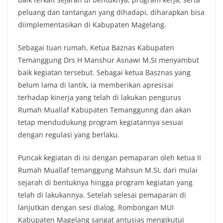
peluang dan tantangan yang dihadapi, diharapkan bisa
diimplementasikan di Kabupaten Magelang.
Sebagai tuan rumah, Ketua Baznas Kabupaten
Temanggung Drs H Manshur Asnawi M.SI menyambut
baik kegiatan tersebut. Sebagai ketua Basznas yang
belum lama di lantik, ia memberikan apresisai
terhadap kinerja yang telah di lakukan pengurus
Rumah Muallaf Kabupaten Temanggunng dan akan
tetap mendudukung program kegiatannya sesuai
dengan regulasi yang berlaku.
Puncak kegiatan di isi dengan pemaparan oleh ketua II
Rumah Muallaf temanggung Mahsun M.SI, dari mulai
sejarah di bentuknya hingga program kegiatan yang
telah di lakukannya. Setelah selesai pemaparan di
lanjutkan dengan sesi dialog. Rombongan MUI
Kabupaten Magelang sangat antusias mengikutui