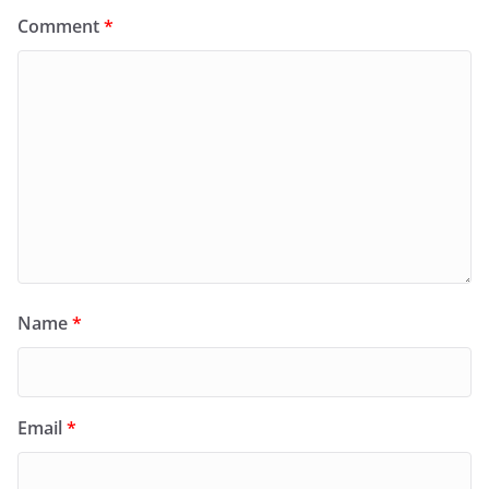
Comment
*
Name
*
Email
*