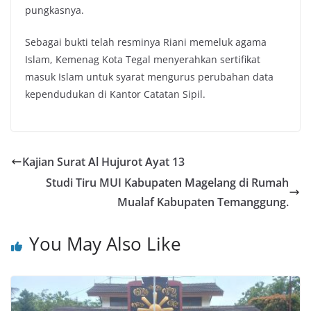
pungkasnya.
Sebagai bukti telah resminya Riani memeluk agama
Islam, Kemenag Kota Tegal menyerahkan sertifikat
masuk Islam untuk syarat mengurus perubahan data
kependudukan di Kantor Catatan Sipil.
Kajian Surat Al Hujurot Ayat 13
Studi Tiru MUI Kabupaten Magelang di Rumah
Mualaf Kabupaten Temanggung.
You May Also Like