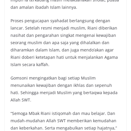
dan amalan ibadah Islam lainnya.
Proses pengucapan syahadat berlangsung dengan
lancar. Setelah resmi menjadi muslim, Riani diberikan
nasihat dan pengarahan singkat mengenai kewajiban
seorang muslim dan apa saja yang dihalalkan dan
diharamkan dalam Islam, dan juga mendo’akan agar
Riani doberi ketetapan hati untuk menjalankan Agama
Islam secara kaffah.
Gomsoni mengingatkan bagi setiap Muslim
menunaikan kewajiban dengan ikhlas dan sepenuh
hati. Sehingga menjadi Muslim yang bertaqwa kepada
Allah SWT.
“Semoga Mbak Riani istiqomah dan mau belajar. Dan
mudah-mudahan Allah SWT memberikan kemudahan
dan keberkahan. Serta mengabulkan setiap hajatnya,”