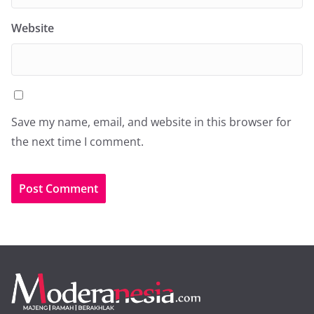
Website
Save my name, email, and website in this browser for
the next time I comment.