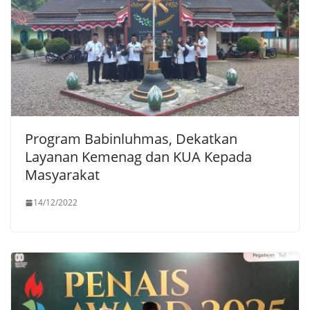
Program Babinluhmas, Dekatkan
Layanan Kemenag dan KUA Kepada
Masyarakat
14/12/2022