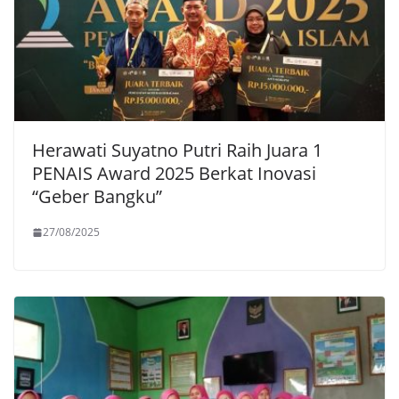
Herawati Suyatno Putri Raih Juara 1
PENAIS Award 2025 Berkat Inovasi
“Geber Bangku”
27/08/2025