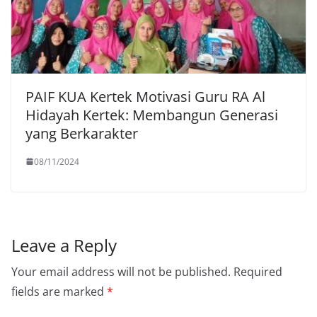
PAIF KUA Kertek Motivasi Guru RA Al
Hidayah Kertek: Membangun Generasi
yang Berkarakter
08/11/2024
Leave a Reply
Your email address will not be published.
Required
fields are marked
*