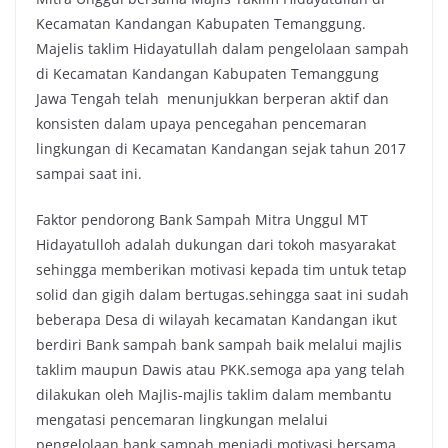
Kecamatan Kandangan Kabupaten Temanggung.
Majelis taklim Hidayatullah dalam pengelolaan sampah
di Kecamatan Kandangan Kabupaten Temanggung
Jawa Tengah telah menunjukkan berperan aktif dan
konsisten dalam upaya pencegahan pencemaran
lingkungan di Kecamatan Kandangan sejak tahun 2017
sampai saat ini.
Faktor pendorong Bank Sampah Mitra Unggul MT
Hidayatulloh adalah dukungan dari tokoh masyarakat
sehingga memberikan motivasi kepada tim untuk tetap
solid dan gigih dalam bertugas.sehingga saat ini sudah
beberapa Desa di wilayah kecamatan Kandangan ikut
berdiri Bank sampah bank sampah baik melalui majlis
taklim maupun Dawis atau PKK.semoga apa yang telah
dilakukan oleh Majlis-majlis taklim dalam membantu
mengatasi pencemaran lingkungan melalui
pengelolaan bank sampah menjadi motivasi bersama