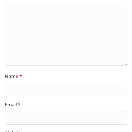
Name
*
Email
*