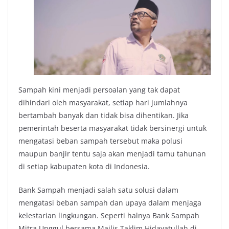
Sampah kini menjadi persoalan yang tak dapat
dihindari oleh masyarakat, setiap hari jumlahnya
bertambah banyak dan tidak bisa dihentikan. Jika
pemerintah beserta masyarakat tidak bersinergi untuk
mengatasi beban sampah tersebut maka polusi
maupun banjir tentu saja akan menjadi tamu tahunan
di setiap kabupaten kota di Indonesia.
Bank Sampah menjadi salah satu solusi dalam
mengatasi beban sampah dan upaya dalam menjaga
kelestarian lingkungan. Seperti halnya Bank Sampah
Mitra Unggul bersama Majlis Taklim Hidayatullah di