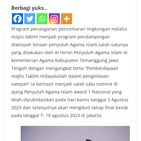
Berbagi yuks..
Program penanganan pencemaran lingkungan melalui
majlis taklim menjadi program pendampingan
diwilayah binaan penyuluh Agama islam,salah satunya
yang dilakukan oleh Al imron Penyuluh Agama islam di
kementerian Agama Kabupaten Temanggung Jawa
Tengah dengan mengangkat tema “Pemberdayaan
majlis Taklim Hidayatullah dalam pengelolaan
sampah”.ia berhasil menjadi salah satu nomine di
ajang Penyuluh Agama Islam award 1 Nasional yang
telah dipublikasikan pada hari kamis tanggal 3 Agustus
2023 dan selanjutnya akan mengikuti tahap final besok
pada tanggal 7- 10 agustus 2023 di Jakarta.