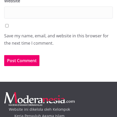
Website
Save my name, email, and website in this browser for
the next time I comment.
Website ini dikelola oleh Kelompok
Kerja Penyuluh Agama Islam