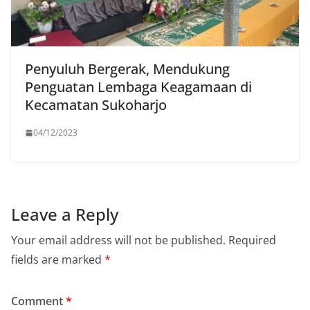
Penyuluh Bergerak, Mendukung
Penguatan Lembaga Keagamaan di
Kecamatan Sukoharjo
04/12/2023
Leave a Reply
Your email address will not be published.
Required
fields are marked
*
Comment
*