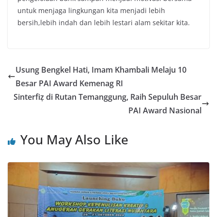
untuk menjaga lingkungan kita menjadi lebih
bersih,lebih indah dan lebih lestari alam sekitar kita.
Usung Bengkel Hati, Imam Khambali Melaju 10
Besar PAI Award Kemenag RI
Sinterfiẓ di Rutan Temanggung, Raih Sepuluh Besar
PAI Award Nasional
You May Also Like