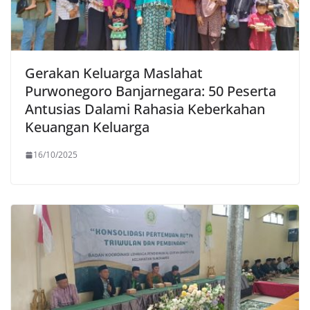
Gerakan Keluarga Maslahat
Purwonegoro Banjarnegara: 50 Peserta
Antusias Dalami Rahasia Keberkahan
Keuangan Keluarga
16/10/2025