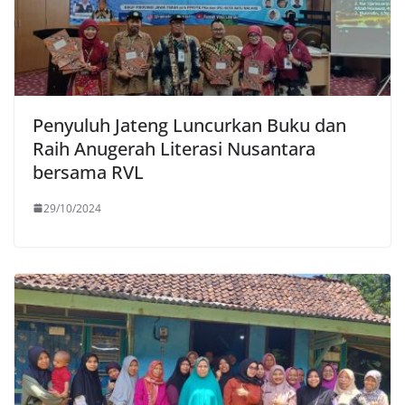
Penyuluh Jateng Luncurkan Buku dan
Raih Anugerah Literasi Nusantara
bersama RVL
29/10/2024