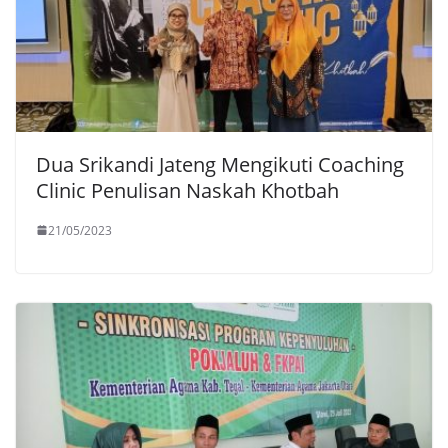
Dua Srikandi Jateng Mengikuti Coaching
Clinic Penulisan Naskah Khotbah
21/05/2023