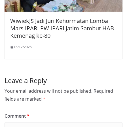
WiwiekJS Jadi Juri Kehormatan Lomba
Mars IPARI PW IPARI Jatim Sambut HAB
Kemenag ke-80
16/12/2025
Leave a Reply
Your email address will not be published.
Required
fields are marked
*
Comment
*