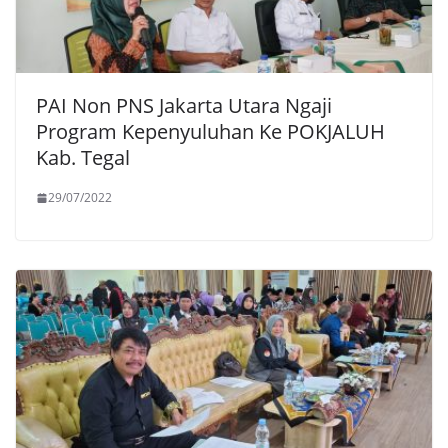
PAI Non PNS Jakarta Utara Ngaji
Program Kepenyuluhan Ke POKJALUH
Kab. Tegal
29/07/2022