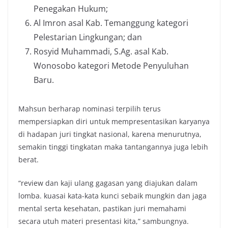
Penegakan Hukum;
Al Imron asal Kab. Temanggung kategori
Pelestarian Lingkungan; dan
Rosyid Muhammadi, S.Ag. asal Kab.
Wonosobo kategori Metode Penyuluhan
Baru.
Mahsun berharap nominasi terpilih terus
mempersiapkan diri untuk mempresentasikan karyanya
di hadapan juri tingkat nasional, karena menurutnya,
semakin tinggi tingkatan maka tantangannya juga lebih
berat.
“review dan kaji ulang gagasan yang diajukan dalam
lomba. kuasai kata-kata kunci sebaik mungkin dan jaga
mental serta kesehatan, pastikan juri memahami
secara utuh materi presentasi kita,” sambungnya.