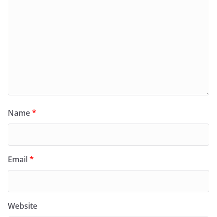
Name
*
Email
*
Website