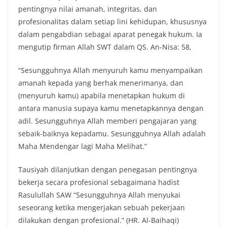
pentingnya nilai amanah, integritas, dan
profesionalitas dalam setiap lini kehidupan, khususnya
dalam pengabdian sebagai aparat penegak hukum. Ia
mengutip firman Allah SWT dalam QS. An-Nisa: 58,
“Sesungguhnya Allah menyuruh kamu menyampaikan
amanah kepada yang berhak menerimanya, dan
(menyuruh kamu) apabila menetapkan hukum di
antara manusia supaya kamu menetapkannya dengan
adil. Sesungguhnya Allah memberi pengajaran yang
sebaik-baiknya kepadamu. Sesungguhnya Allah adalah
Maha Mendengar lagi Maha Melihat.”
Tausiyah dilanjutkan dengan penegasan pentingnya
bekerja secara profesional sebagaimana hadist
Rasulullah SAW “Sesungguhnya Allah menyukai
seseorang ketika mengerjakan sebuah pekerjaan
dilakukan dengan profesional.” (HR. Al-Baihaqi)