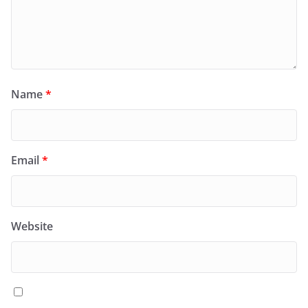
Name
*
Email
*
Website