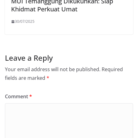
MUI Temanggung Dikukuhkan: Siap
Khidmat Perkuat Umat
30/07/2025
Leave a Reply
Your email address will not be published.
Required
fields are marked
*
Comment
*