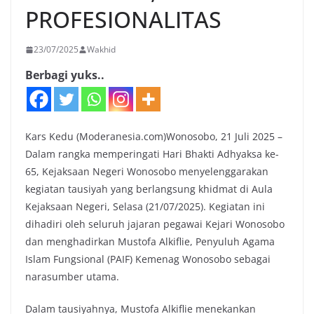
PROFESIONALITAS
23/07/2025
Wakhid
Berbagi yuks..
Kars Kedu (Moderanesia.com)Wonosobo, 21 Juli 2025 –
Dalam rangka memperingati Hari Bhakti Adhyaksa ke-
65, Kejaksaan Negeri Wonosobo menyelenggarakan
kegiatan tausiyah yang berlangsung khidmat di Aula
Kejaksaan Negeri, Selasa (21/07/2025). Kegiatan ini
dihadiri oleh seluruh jajaran pegawai Kejari Wonosobo
dan menghadirkan Mustofa Alkiflie, Penyuluh Agama
Islam Fungsional (PAIF) Kemenag Wonosobo sebagai
narasumber utama.
Dalam tausiyahnya, Mustofa Alkiflie menekankan