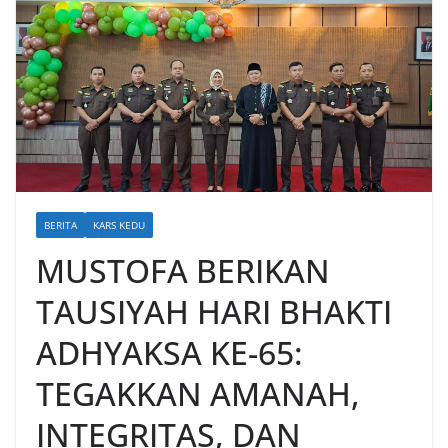
BERITA
KARS KEDU
MUSTOFA BERIKAN
TAUSIYAH HARI BHAKTI
ADHYAKSA KE-65:
TEGAKKAN AMANAH,
INTEGRITAS, DAN