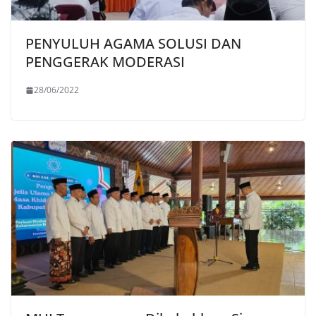
PENYULUH AGAMA SOLUSI DAN
PENGGERAK MODERASI
28/06/2022