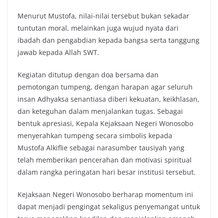
Menurut Mustofa, nilai-nilai tersebut bukan sekadar
tuntutan moral, melainkan juga wujud nyata dari
ibadah dan pengabdian kepada bangsa serta tanggung
jawab kepada Allah SWT.
Kegiatan ditutup dengan doa bersama dan
pemotongan tumpeng, dengan harapan agar seluruh
insan Adhyaksa senantiasa diberi kekuatan, keikhlasan,
dan keteguhan dalam menjalankan tugas. Sebagai
bentuk apresiasi, Kepala Kejaksaan Negeri Wonosobo
menyerahkan tumpeng secara simbolis kepada
Mustofa Alkiflie sebagai narasumber tausiyah yang
telah memberikan pencerahan dan motivasi spiritual
dalam rangka peringatan hari besar institusi tersebut.
Kejaksaan Negeri Wonosobo berharap momentum ini
dapat menjadi pengingat sekaligus penyemangat untuk