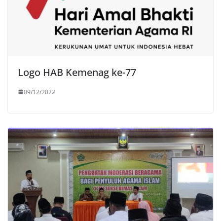
Logo HAB Kemenag ke-77
09/12/2022