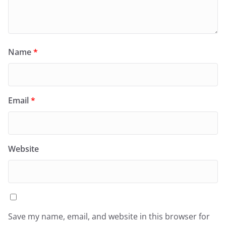
Name
*
Email
*
Website
Save my name, email, and website in this browser for