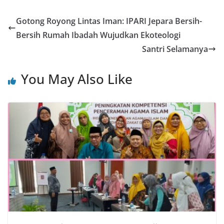
Gotong Royong Lintas Iman: IPARI Jepara Bersih-
Bersih Rumah Ibadah Wujudkan Ekoteologi
Santri Selamanya
You May Also Like