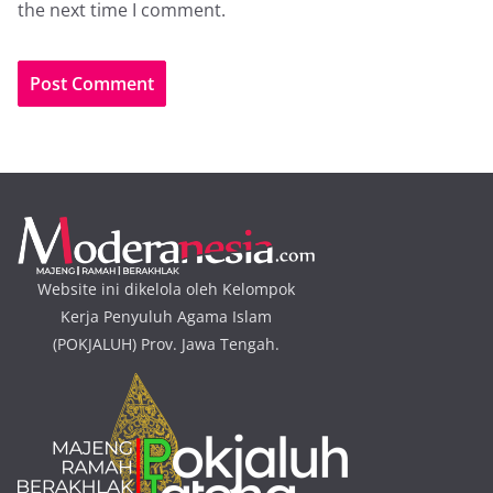
the next time I comment.
Website ini dikelola oleh Kelompok
Kerja Penyuluh Agama Islam
(POKJALUH) Prov. Jawa Tengah.