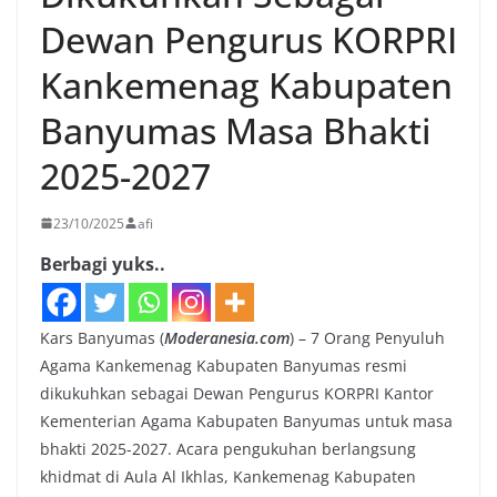
Dewan Pengurus KORPRI
Kankemenag Kabupaten
Banyumas Masa Bhakti
2025-2027
23/10/2025
afi
Berbagi yuks..
Kars Banyumas (
Moderanesia.com
) – 7 Orang Penyuluh
Agama Kankemenag Kabupaten Banyumas resmi
dikukuhkan sebagai Dewan Pengurus KORPRI Kantor
Kementerian Agama Kabupaten Banyumas untuk masa
bhakti 2025-2027. Acara pengukuhan berlangsung
khidmat di Aula Al Ikhlas, Kankemenag Kabupaten