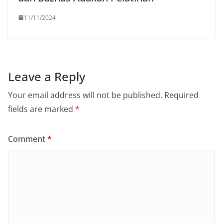
11/11/2024
Leave a Reply
Your email address will not be published.
Required
fields are marked
*
Comment
*