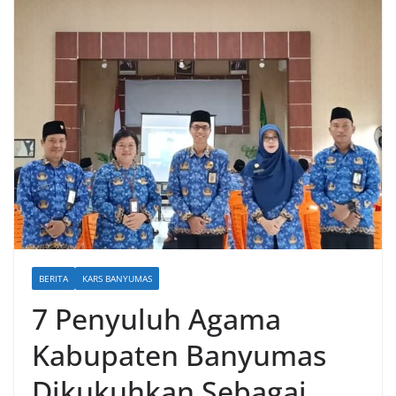
BERITA
KARS BANYUMAS
7 Penyuluh Agama
Kabupaten Banyumas
Dikukuhkan Sebagai