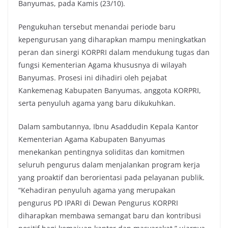
Banyumas, pada Kamis (23/10).
Pengukuhan tersebut menandai periode baru
kepengurusan yang diharapkan mampu meningkatkan
peran dan sinergi KORPRI dalam mendukung tugas dan
fungsi Kementerian Agama khususnya di wilayah
Banyumas. Prosesi ini dihadiri oleh pejabat
Kankemenag Kabupaten Banyumas, anggota KORPRI,
serta penyuluh agama yang baru dikukuhkan.
Dalam sambutannya, Ibnu Asaddudin Kepala Kantor
Kementerian Agama Kabupaten Banyumas
menekankan pentingnya soliditas dan komitmen
seluruh pengurus dalam menjalankan program kerja
yang proaktif dan berorientasi pada pelayanan publik.
“Kehadiran penyuluh agama yang merupakan
pengurus PD IPARI di Dewan Pengurus KORPRI
diharapkan membawa semangat baru dan kontribusi