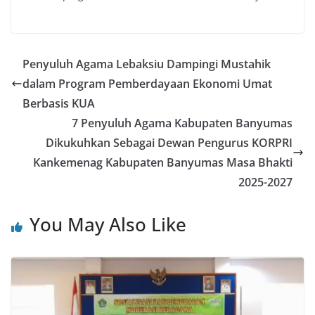
Penyuluh Agama Lebaksiu Dampingi Mustahik
dalam Program Pemberdayaan Ekonomi Umat
Berbasis KUA
7 Penyuluh Agama Kabupaten Banyumas
Dikukuhkan Sebagai Dewan Pengurus KORPRI
Kankemenag Kabupaten Banyumas Masa Bhakti
2025-2027
You May Also Like