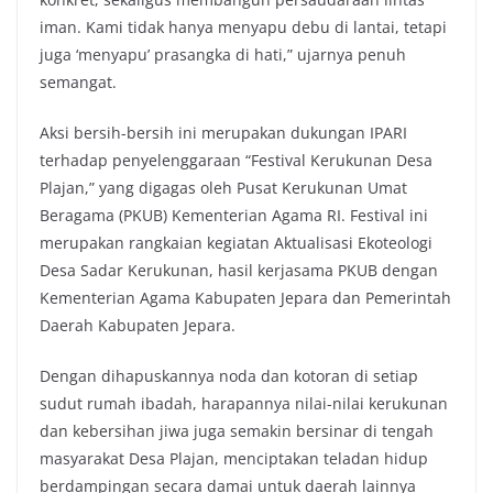
iman. Kami tidak hanya menyapu debu di lantai, tetapi
juga ‘menyapu’ prasangka di hati,” ujarnya penuh
semangat.
Aksi bersih-bersih ini merupakan dukungan IPARI
terhadap penyelenggaraan “Festival Kerukunan Desa
Plajan,” yang digagas oleh Pusat Kerukunan Umat
Beragama (PKUB) Kementerian Agama RI. Festival ini
merupakan rangkaian kegiatan Aktualisasi Ekoteologi
Desa Sadar Kerukunan, hasil kerjasama PKUB dengan
Kementerian Agama Kabupaten Jepara dan Pemerintah
Daerah Kabupaten Jepara.
Dengan dihapuskannya noda dan kotoran di setiap
sudut rumah ibadah, harapannya nilai-nilai kerukunan
dan kebersihan jiwa juga semakin bersinar di tengah
masyarakat Desa Plajan, menciptakan teladan hidup
berdampingan secara damai untuk daerah lainnya