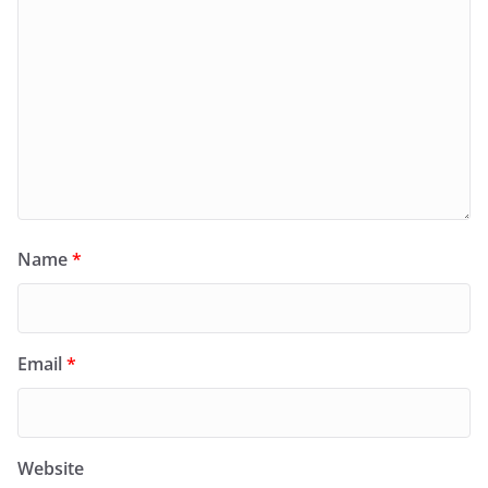
Name
*
Email
*
Website