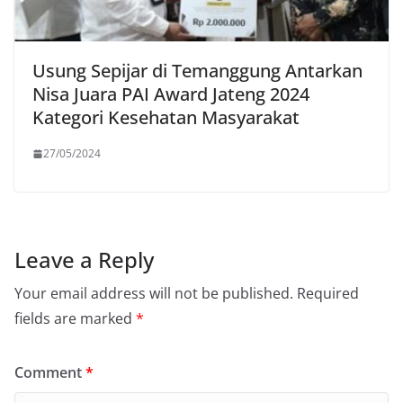
Usung Sepijar di Temanggung Antarkan
Nisa Juara PAI Award Jateng 2024
Kategori Kesehatan Masyarakat
27/05/2024
Leave a Reply
Your email address will not be published.
Required
fields are marked
*
Comment
*