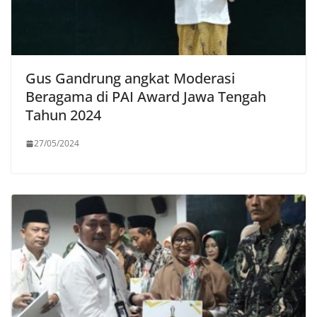
Gus Gandrung angkat Moderasi
Beragama di PAI Award Jawa Tengah
Tahun 2024
27/05/2024