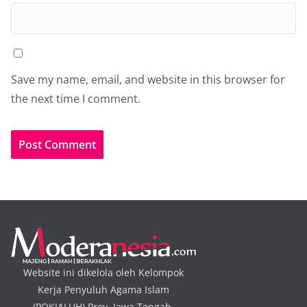
Save my name, email, and website in this browser for
the next time I comment.
Website ini dikelola oleh Kelompok
Kerja Penyuluh Agama Islam
(POKJALUH) Prov. Jawa Tengah.