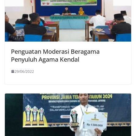
Penguatan Moderasi Beragama
Penyuluh Agama Kendal
29/06/2022