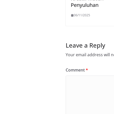
Penyuluhan
06/11/2025
Leave a Reply
Your email address will n
Comment
*