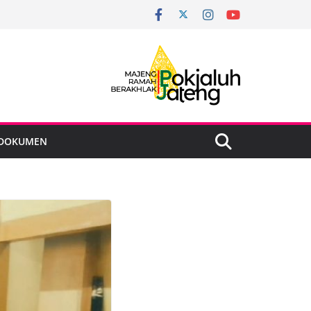
DOKUMEN