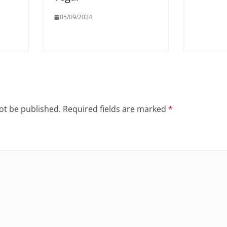
05/09/2024
ot be published.
Required fields are marked
*