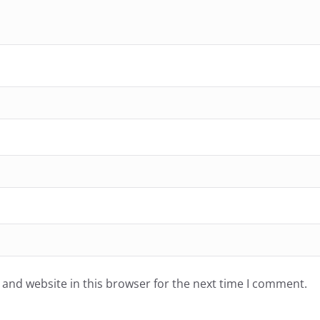
and website in this browser for the next time I comment.