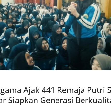
gama Ajak 441 Remaja Putri
r Siapkan Generasi Berkualit