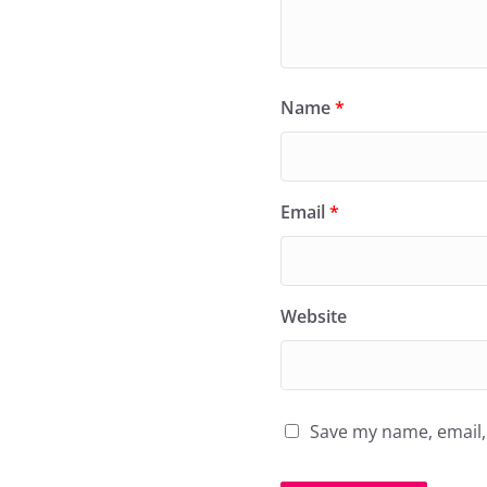
Name
*
Email
*
Website
Save my name, email, 