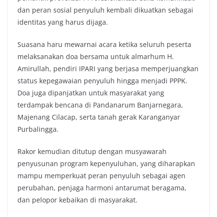
dan peran sosial penyuluh kembali dikuatkan sebagai
identitas yang harus dijaga.
Suasana haru mewarnai acara ketika seluruh peserta
melaksanakan doa bersama untuk almarhum H.
Amirullah, pendiri IPARI yang berjasa memperjuangkan
status kepegawaian penyuluh hingga menjadi PPPK.
Doa juga dipanjatkan untuk masyarakat yang
terdampak bencana di Pandanarum Banjarnegara,
Majenang Cilacap, serta tanah gerak Karanganyar
Purbalingga.
Rakor kemudian ditutup dengan musyawarah
penyusunan program kepenyuluhan, yang diharapkan
mampu memperkuat peran penyuluh sebagai agen
perubahan, penjaga harmoni antarumat beragama,
dan pelopor kebaikan di masyarakat.