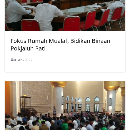
Fokus Rumah Mualaf, Bidikan Binaan
Pokjaluh Pati
01/09/2022