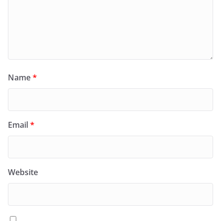
Name
*
Email
*
Website