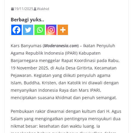
19/11/2025
Wakhid
Berbagi yuks..
Kars Banyumas (
Moderanesia.com
) – Ikatan Penyuluh
Agama Republik Indonesia (IPARI) Kabupaten
Banjarnegara menggelar Rapat Koordinasi pada Rabu,
19 November 2025, di Aula Desa Giritirta, Kecamatan
Pejawaran. Kegiatan yang diikuti penyuluh agama
Islam, Buddha, Kristen, dan Katolik ini diawali dengan
menyanyikan Indonesia Raya dan Mars IPARI,
menciptakan suasana khidmat dan penuh semangat.
Pembukaan rakor diwarnai dengan kultum dari H. Agus
Salam yang mengingatkan pentingnya mensyukuri dua
nikmat besar: kesehatan dan waktu luang. Ia