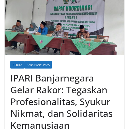
BERITA
KARS BANYUMAS
IPARI Banjarnegara
Gelar Rakor: Tegaskan
Profesionalitas, Syukur
Nikmat, dan Solidaritas
Kemanusiaan