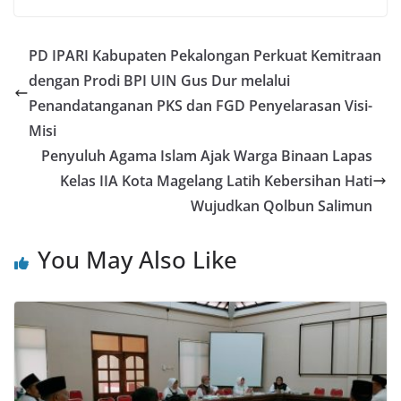
PD IPARI Kabupaten Pekalongan Perkuat Kemitraan
dengan Prodi BPI UIN Gus Dur melalui
Penandatanganan PKS dan FGD Penyelarasan Visi-
Misi
Penyuluh Agama Islam Ajak Warga Binaan Lapas
Kelas IIA Kota Magelang Latih Kebersihan Hati
Wujudkan Qolbun Salimun
You May Also Like