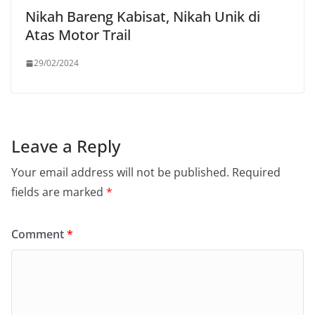
Nikah Bareng Kabisat, Nikah Unik di
Atas Motor Trail
29/02/2024
Leave a Reply
Your email address will not be published.
Required
fields are marked
*
Comment
*