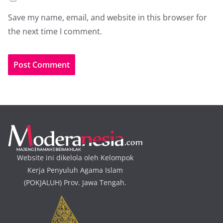
Save my name, email, and website in this browser for
the next time I comment.
Website ini dikelola oleh Kelompok
Kerja Penyuluh Agama Islam
(POKJALUH) Prov. Jawa Tengah.