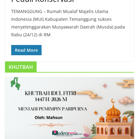
TEMANGGUNG – Rumah Mualaf Majelis Ulama
Indonesia (MUI) Kabupaten Temanggung sukses
menyelenggarakan Musyawarah Daerah (Musda) pada
Rabu (24/12) di RM
Read More
KHUTBAH