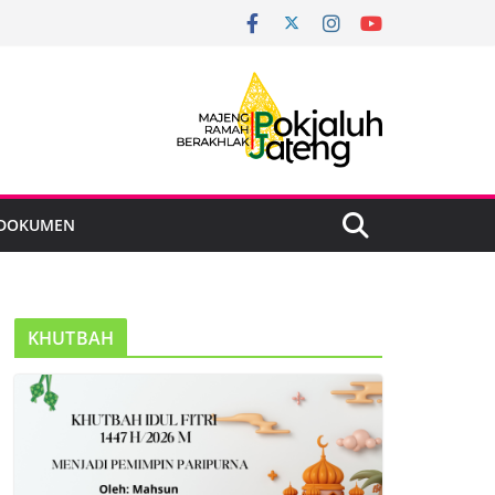
DOKUMEN
KHUTBAH