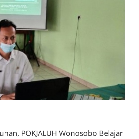
luhan, POKJALUH Wonosobo Belajar