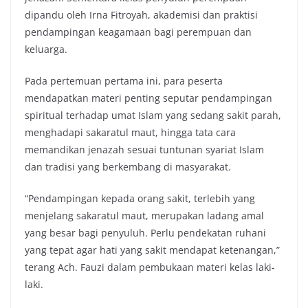
dipandu oleh Irna Fitroyah, akademisi dan praktisi
pendampingan keagamaan bagi perempuan dan
keluarga.
Pada pertemuan pertama ini, para peserta
mendapatkan materi penting seputar pendampingan
spiritual terhadap umat Islam yang sedang sakit parah,
menghadapi sakaratul maut, hingga tata cara
memandikan jenazah sesuai tuntunan syariat Islam
dan tradisi yang berkembang di masyarakat.
“Pendampingan kepada orang sakit, terlebih yang
menjelang sakaratul maut, merupakan ladang amal
yang besar bagi penyuluh. Perlu pendekatan ruhani
yang tepat agar hati yang sakit mendapat ketenangan,”
terang Ach. Fauzi dalam pembukaan materi kelas laki-
laki.