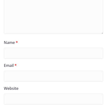
Name
*
Email
*
Website