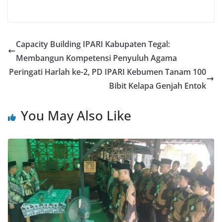
Capacity Building IPARI Kabupaten Tegal:
Membangun Kompetensi Penyuluh Agama
Peringati Harlah ke-2, PD IPARI Kebumen Tanam 100
Bibit Kelapa Genjah Entok
You May Also Like