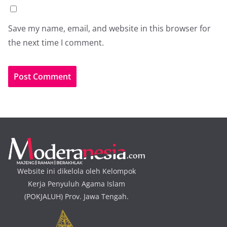
Save my name, email, and website in this browser for
the next time I comment.
Website ini dikelola oleh Kelompok
Kerja Penyuluh Agama Islam
(POKJALUH) Prov. Jawa Tengah.