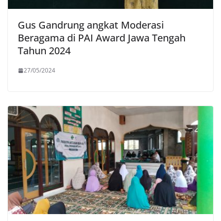
Gus Gandrung angkat Moderasi
Beragama di PAI Award Jawa Tengah
Tahun 2024
27/05/2024