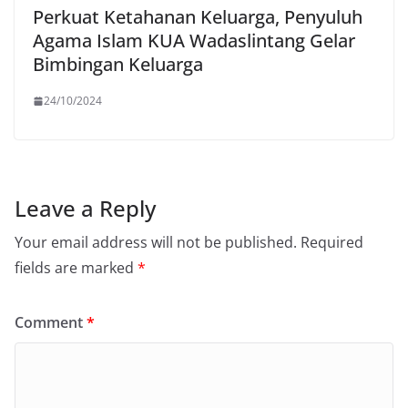
Perkuat Ketahanan Keluarga, Penyuluh
Agama Islam KUA Wadaslintang Gelar
Bimbingan Keluarga
24/10/2024
Leave a Reply
Your email address will not be published.
Required
fields are marked
*
Comment
*