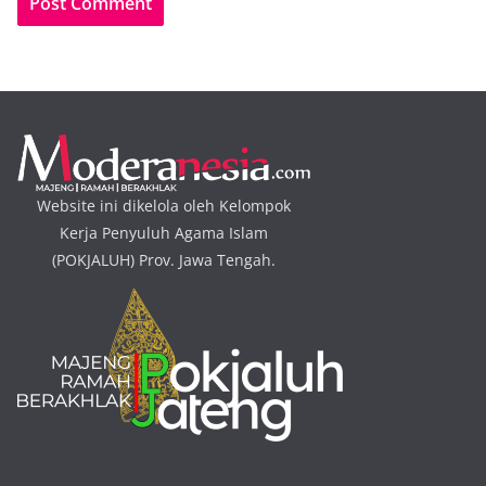
Website ini dikelola oleh Kelompok
Kerja Penyuluh Agama Islam
(POKJALUH) Prov. Jawa Tengah.