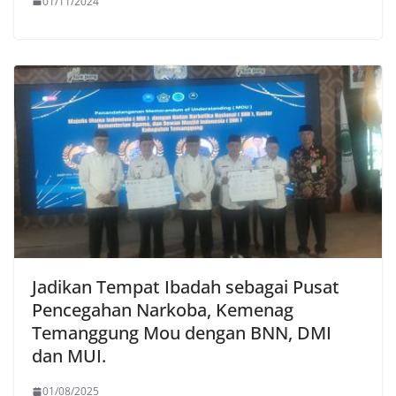
01/11/2024
Jadikan Tempat Ibadah sebagai Pusat
Pencegahan Narkoba, Kemenag
Temanggung Mou dengan BNN, DMI
dan MUI.
01/08/2025