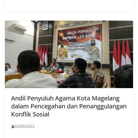
Andil Penyuluh Agama Kota Magelang
dalam Pencegahan dan Penanggulangan
Konflik Sosial
03/09/2022