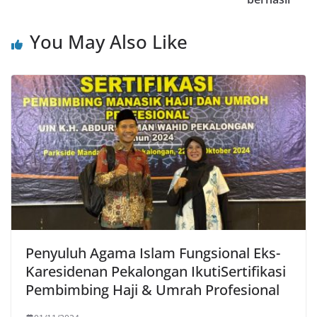
You May Also Like
Penyuluh Agama Islam Fungsional Eks-
Karesidenan Pekalongan IkutiSertifikasi
Pembimbing Haji & Umrah Profesional