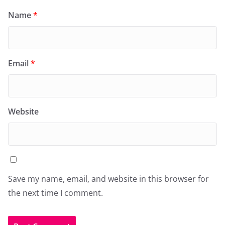
Name
*
Email
*
Website
Save my name, email, and website in this browser for
the next time I comment.