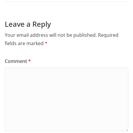
Leave a Reply
Your email address will not be published.
Required
fields are marked
*
Comment
*