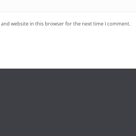
and website in this browser for the next time I comment.