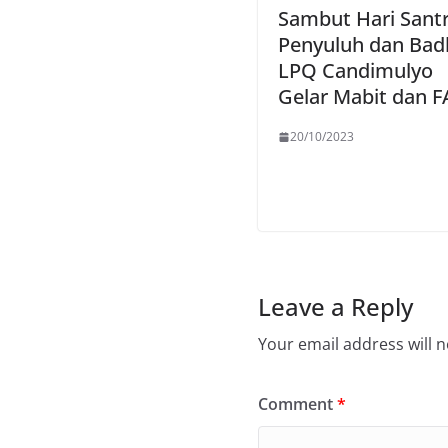
Sambut Hari Santr
Penyuluh dan Bad
LPQ Candimulyo
Gelar Mabit dan F
20/10/2023
Leave a Reply
Your email address will n
Comment
*