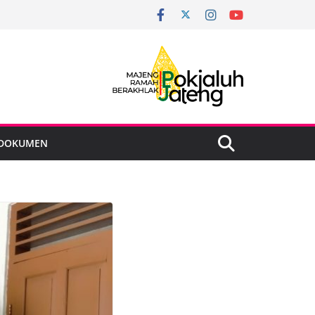
DOKUMEN