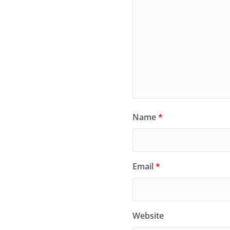
Name
*
Email
*
Website