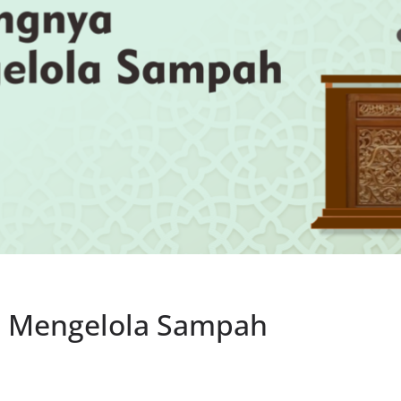
a Mengelola Sampah