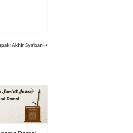
paki Akhir Sya’ban