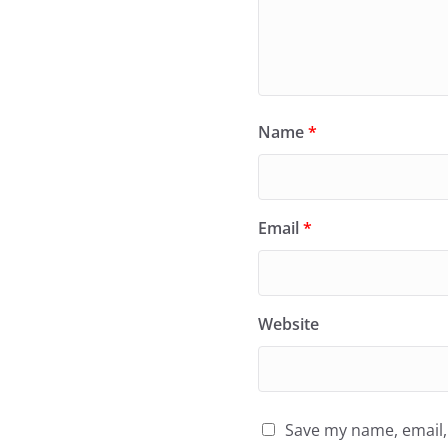
Name
*
Email
*
Website
Save my name, email, 