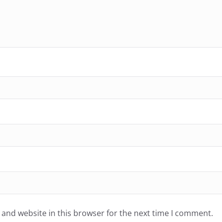
and website in this browser for the next time I comment.