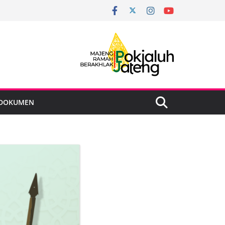
DOKUMEN