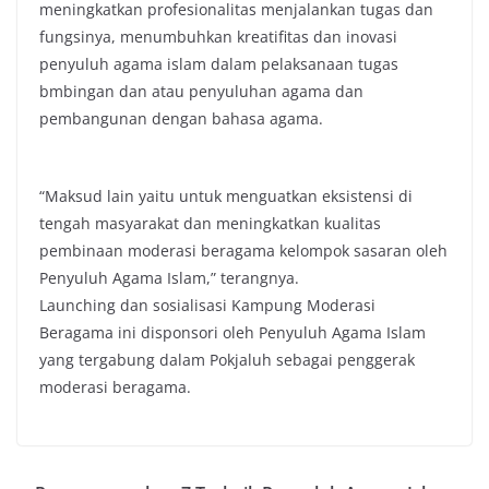
meningkatkan profesionalitas menjalankan tugas dan
fungsinya, menumbuhkan kreatifitas dan inovasi
penyuluh agama islam dalam pelaksanaan tugas
bmbingan dan atau penyuluhan agama dan
pembangunan dengan bahasa agama.
“Maksud lain yaitu untuk menguatkan eksistensi di
tengah masyarakat dan meningkatkan kualitas
pembinaan moderasi beragama kelompok sasaran oleh
Penyuluh Agama Islam,” terangnya.
Launching dan sosialisasi Kampung Moderasi
Beragama ini disponsori oleh Penyuluh Agama Islam
yang tergabung dalam Pokjaluh sebagai penggerak
moderasi beragama.