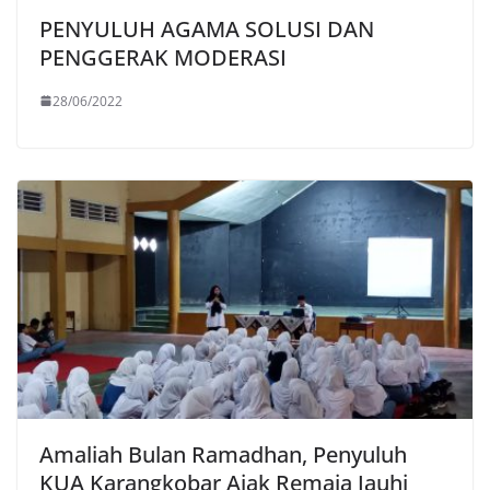
PENYULUH AGAMA SOLUSI DAN
PENGGERAK MODERASI
28/06/2022
Amaliah Bulan Ramadhan, Penyuluh
KUA Karangkobar Ajak Remaja Jauhi