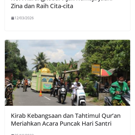
Zina dan Raih Cita-cita
12/03/2026
Kirab Kebangsaan dan Tahtimul Qur’an
Meriahkan Acara Puncak Hari Santri