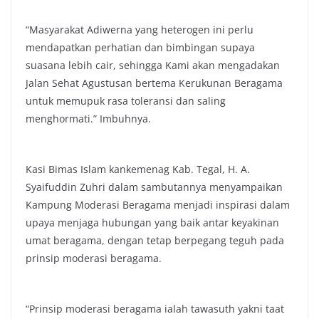
“Masyarakat Adiwerna yang heterogen ini perlu
mendapatkan perhatian dan bimbingan supaya
suasana lebih cair, sehingga Kami akan mengadakan
Jalan Sehat Agustusan bertema Kerukunan Beragama
untuk memupuk rasa toleransi dan saling
menghormati.” Imbuhnya.
Kasi Bimas Islam kankemenag Kab. Tegal, H. A.
Syaifuddin Zuhri dalam sambutannya menyampaikan
Kampung Moderasi Beragama menjadi inspirasi dalam
upaya menjaga hubungan yang baik antar keyakinan
umat beragama, dengan tetap berpegang teguh pada
prinsip moderasi beragama.
“Prinsip moderasi beragama ialah tawasuth yakni taat