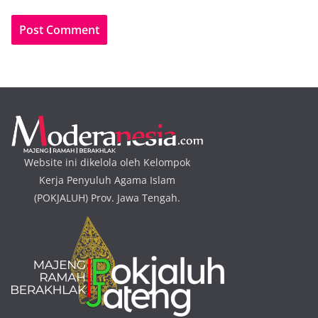
Website ini dikelola oleh Kelompok
Kerja Penyuluh Agama Islam
(POKJALUH) Prov. Jawa Tengah.