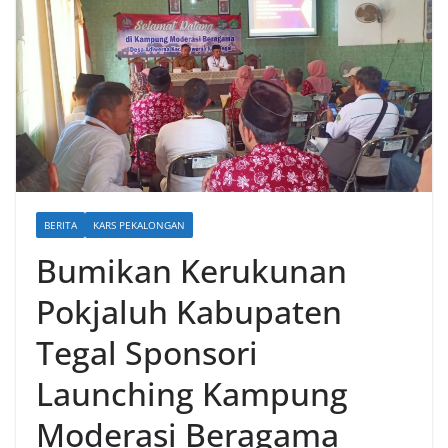
BERITA
KARS PEKALONGAN
Bumikan Kerukunan
Pokjaluh Kabupaten
Tegal Sponsori
Launching Kampung
Moderasi Beragama