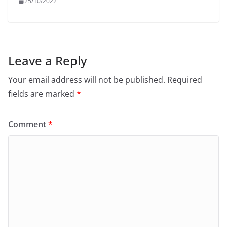
25/10/2022
Leave a Reply
Your email address will not be published.
Required
fields are marked
*
Comment
*