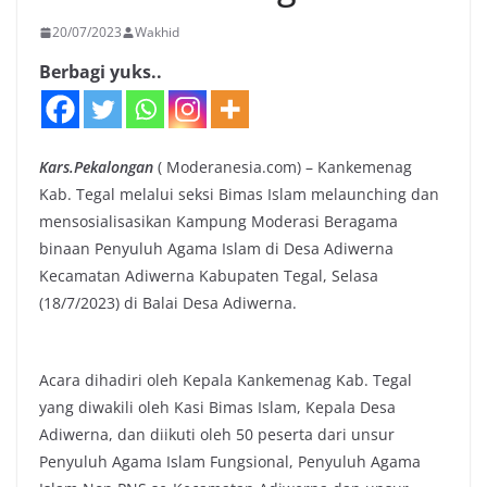
20/07/2023
Wakhid
Berbagi yuks..
Kars.
Pekalongan
( Moderanesia.com) – Kankemenag
Kab. Tegal melalui seksi Bimas Islam melaunching dan
mensosialisasikan Kampung Moderasi Beragama
binaan Penyuluh Agama Islam di Desa Adiwerna
Kecamatan Adiwerna Kabupaten Tegal, Selasa
(18/7/2023) di Balai Desa Adiwerna.
Acara dihadiri oleh Kepala Kankemenag Kab. Tegal
yang diwakili oleh Kasi Bimas Islam, Kepala Desa
Adiwerna, dan diikuti oleh 50 peserta dari unsur
Penyuluh Agama Islam Fungsional, Penyuluh Agama