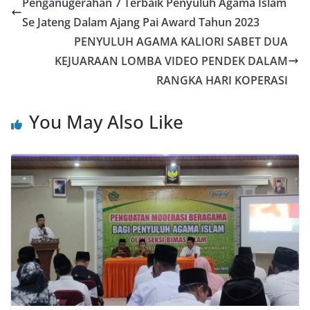
Penganugerahan 7 Terbaik Penyuluh Agama Islam
Se Jateng Dalam Ajang Pai Award Tahun 2023
PENYULUH AGAMA KALIORI SABET DUA
KEJUARAAN LOMBA VIDEO PENDEK DALAM
RANGKA HARI KOPERASI
You May Also Like