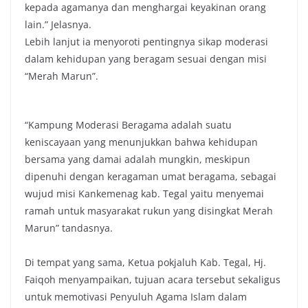
kepada agamanya dan menghargai keyakinan orang
lain.” Jelasnya.
Lebih lanjut ia menyoroti pentingnya sikap moderasi
dalam kehidupan yang beragam sesuai dengan misi
“Merah Marun”.
“Kampung Moderasi Beragama adalah suatu
keniscayaan yang menunjukkan bahwa kehidupan
bersama yang damai adalah mungkin, meskipun
dipenuhi dengan keragaman umat beragama, sebagai
wujud misi Kankemenag kab. Tegal yaitu menyemai
ramah untuk masyarakat rukun yang disingkat Merah
Marun” tandasnya.
Di tempat yang sama, Ketua pokjaluh Kab. Tegal, Hj.
Faiqoh menyampaikan, tujuan acara tersebut sekaligus
untuk memotivasi Penyuluh Agama Islam dalam