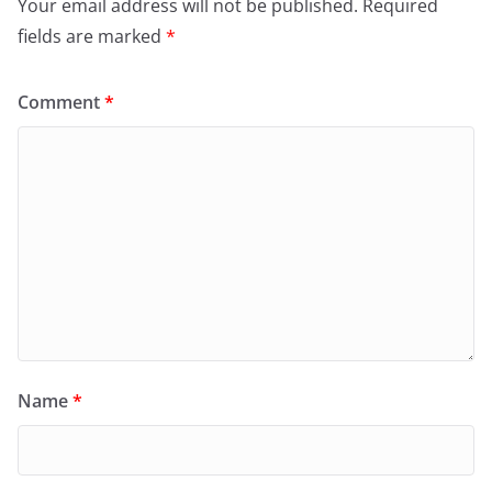
Your email address will not be published.
Required
fields are marked
*
Comment
*
Name
*