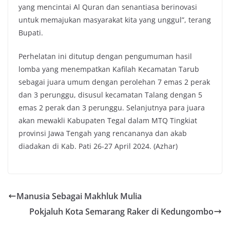
yang mencintai Al Quran dan senantiasa berinovasi
untuk memajukan masyarakat kita yang unggul”, terang
Bupati.
Perhelatan ini ditutup dengan pengumuman hasil
lomba yang menempatkan Kafilah Kecamatan Tarub
sebagai juara umum dengan perolehan 7 emas 2 perak
dan 3 perunggu, disusul kecamatan Talang dengan 5
emas 2 perak dan 3 perunggu. Selanjutnya para juara
akan mewakli Kabupaten Tegal dalam MTQ Tingkiat
provinsi Jawa Tengah yang rencananya dan akab
diadakan di Kab. Pati 26-27 April 2024. (Azhar)
Manusia Sebagai Makhluk Mulia
Pokjaluh Kota Semarang Raker di Kedungombo