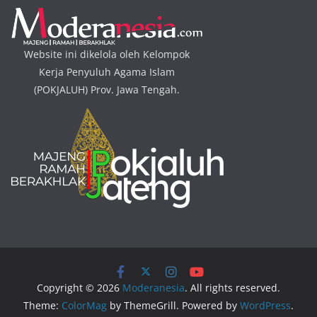
Website ini dikelola oleh Kelompok
Kerja Penyuluh Agama Islam
(POKJALUH) Prov. Jawa Tengah.
Copyright © 2026
Moderanesia
. All rights reserved.
Theme:
ColorMag
by ThemeGrill. Powered by
WordPress
.