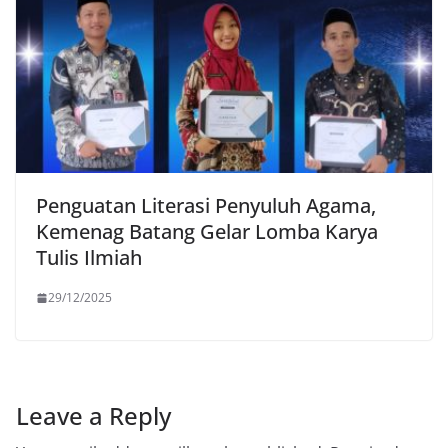
Penguatan Literasi Penyuluh Agama,
Kemenag Batang Gelar Lomba Karya
Tulis Ilmiah
29/12/2025
Leave a Reply