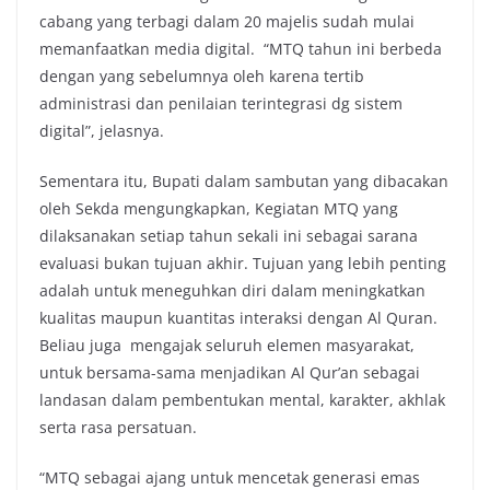
cabang yang terbagi dalam 20 majelis sudah mulai
memanfaatkan media digital. “MTQ tahun ini berbeda
dengan yang sebelumnya oleh karena tertib
administrasi dan penilaian terintegrasi dg sistem
digital”, jelasnya.
Sementara itu, Bupati dalam sambutan yang dibacakan
oleh Sekda mengungkapkan, Kegiatan MTQ yang
dilaksanakan setiap tahun sekali ini sebagai sarana
evaluasi bukan tujuan akhir. Tujuan yang lebih penting
adalah untuk meneguhkan diri dalam meningkatkan
kualitas maupun kuantitas interaksi dengan Al Quran.
Beliau juga mengajak seluruh elemen masyarakat,
untuk bersama-sama menjadikan Al Qur’an sebagai
landasan dalam pembentukan mental, karakter, akhlak
serta rasa persatuan.
“MTQ sebagai ajang untuk mencetak generasi emas