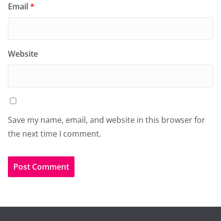
Email
*
Website
Save my name, email, and website in this browser for
the next time I comment.