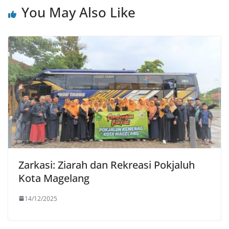
You May Also Like
Zarkasi: Ziarah dan Rekreasi Pokjaluh
Kota Magelang
14/12/2025