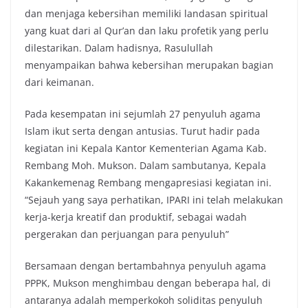
dan menjaga kebersihan memiliki landasan spiritual
yang kuat dari al Qur’an dan laku profetik yang perlu
dilestarikan. Dalam hadisnya, Rasulullah
menyampaikan bahwa kebersihan merupakan bagian
dari keimanan.
Pada kesempatan ini sejumlah 27 penyuluh agama
Islam ikut serta dengan antusias. Turut hadir pada
kegiatan ini Kepala Kantor Kementerian Agama Kab.
Rembang Moh. Mukson. Dalam sambutanya, Kepala
Kakankemenag Rembang mengapresiasi kegiatan ini.
“Sejauh yang saya perhatikan, IPARI ini telah melakukan
kerja-kerja kreatif dan produktif, sebagai wadah
pergerakan dan perjuangan para penyuluh”
Bersamaan dengan bertambahnya penyuluh agama
PPPK, Mukson menghimbau dengan beberapa hal, di
antaranya adalah memperkokoh soliditas penyuluh