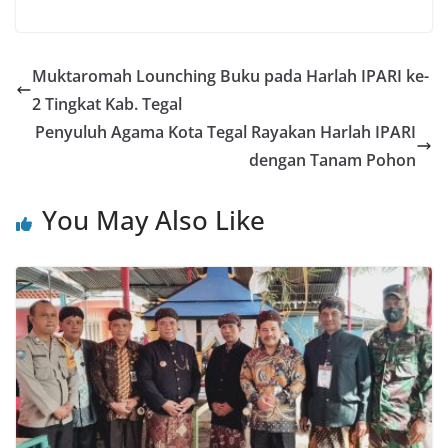
Muktaromah Lounching Buku pada Harlah IPARI ke-
2 Tingkat Kab. Tegal
Penyuluh Agama Kota Tegal Rayakan Harlah IPARI
dengan Tanam Pohon
You May Also Like