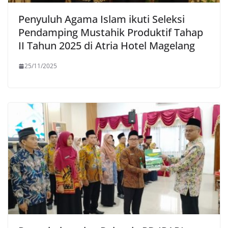
Penyuluh Agama Islam ikuti Seleksi
Pendamping Mustahik Produktif Tahap
II Tahun 2025 di Atria Hotel Magelang
25/11/2025