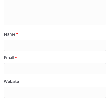
Name
*
Email
*
Website