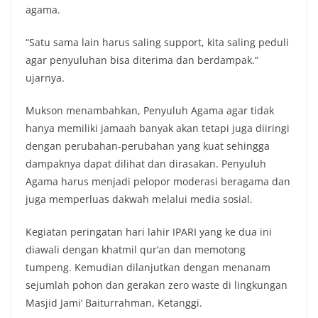
agama.
“Satu sama lain harus saling support, kita saling peduli
agar penyuluhan bisa diterima dan berdampak.”
ujarnya.
Mukson menambahkan, Penyuluh Agama agar tidak
hanya memiliki jamaah banyak akan tetapi juga diiringi
dengan perubahan-perubahan yang kuat sehingga
dampaknya dapat dilihat dan dirasakan. Penyuluh
Agama harus menjadi pelopor moderasi beragama dan
juga memperluas dakwah melalui media sosial.
Kegiatan peringatan hari lahir IPARI yang ke dua ini
diawali dengan khatmil qur’an dan memotong
tumpeng. Kemudian dilanjutkan dengan menanam
sejumlah pohon dan gerakan zero waste di lingkungan
Masjid Jami’ Baiturrahman, Ketanggi.