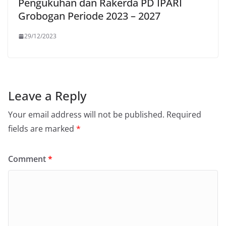
Pengukuhan dan Rakerda PD IPARI
Grobogan Periode 2023 – 2027
29/12/2023
Leave a Reply
Your email address will not be published.
Required
fields are marked
*
Comment
*