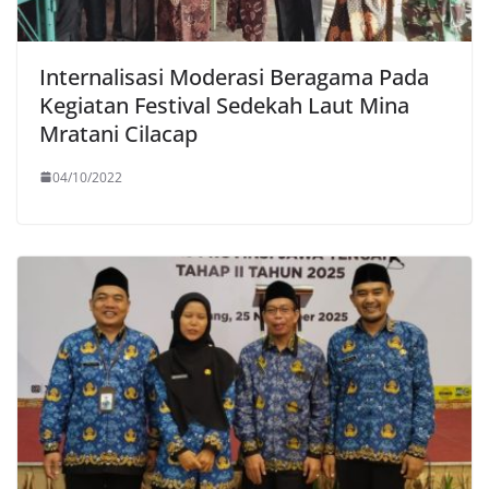
Internalisasi Moderasi Beragama Pada
Kegiatan Festival Sedekah Laut Mina
Mratani Cilacap
04/10/2022