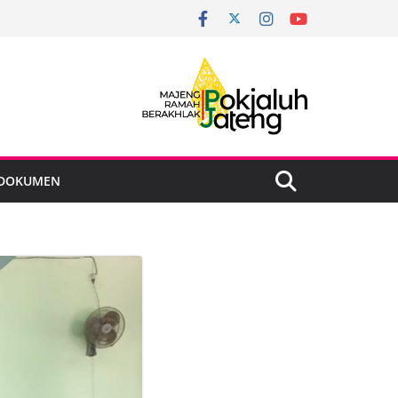
DOKUMEN