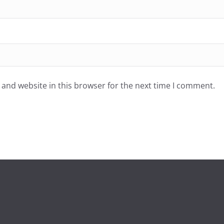
and website in this browser for the next time I comment.