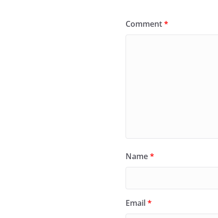
Comment
*
Name
*
Email
*