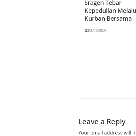
Sragen Tebar
Kepedulian Melalu
Kurban Bersama
03/06/2026
Leave a Reply
Your email address will n