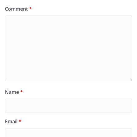
Comment
*
Name
*
Email
*