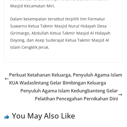
Masjid Kecamatan Miri.
Dalam kesempatan tersebut terpilih tim Formatur
Suwarno Ketua Takmir Masjid Nurul Hidayah Desa
Girimargo, Abdullah Ketua Takmir Masjid Al Hidayah
Doyong, dan Asep Suderajat Ketua Takmir Masjid Al
Islam Cengklik Jeruk.
Perkuat Ketahanan Keluarga, Penyuluh Agama Islam
KUA Wadaslintang Gelar Bimbingan Keluarga
Penyuluh Agama Islam Kedungbanteng Gelar
Pelatihan Pencegahan Pernikahan Dini
You May Also Like