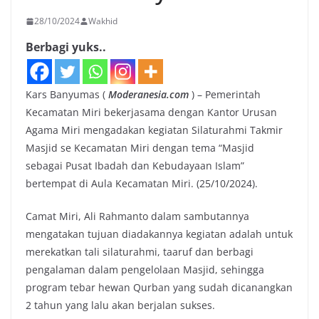
28/10/2024
Wakhid
Berbagi yuks..
Kars Banyumas (
Moderanesia.com
) – Pemerintah
Kecamatan Miri bekerjasama dengan Kantor Urusan
Agama Miri mengadakan kegiatan Silaturahmi Takmir
Masjid se Kecamatan Miri dengan tema “Masjid
sebagai Pusat Ibadah dan Kebudayaan Islam”
bertempat di Aula Kecamatan Miri. (25/10/2024).
Camat Miri, Ali Rahmanto dalam sambutannya
mengatakan tujuan diadakannya kegiatan adalah untuk
merekatkan tali silaturahmi, taaruf dan berbagi
pengalaman dalam pengelolaan Masjid, sehingga
program tebar hewan Qurban yang sudah dicanangkan
2 tahun yang lalu akan berjalan sukses.