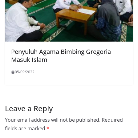
Penyuluh Agama Bimbing Gregoria
Masuk Islam
05/09/2022
Leave a Reply
Your email address will not be published.
Required
fields are marked
*