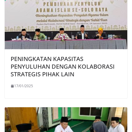
PENINGKATAN KAPASITAS
PENYULUHAN DENGAN KOLABORASI
STRATEGIS PIHAK LAIN
17/01/2025