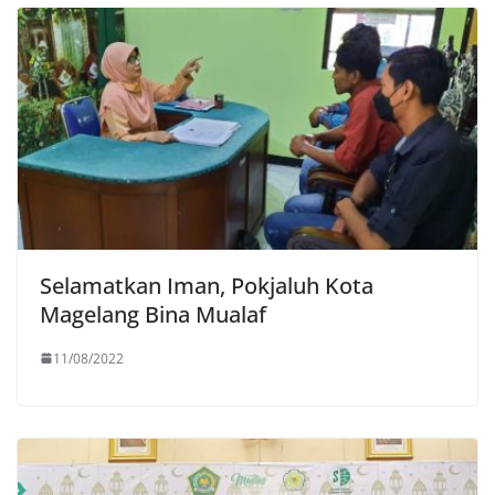
Selamatkan Iman, Pokjaluh Kota
Magelang Bina Mualaf
11/08/2022