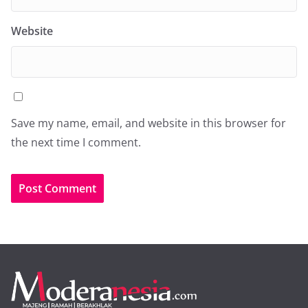
Website
Save my name, email, and website in this browser for
the next time I comment.