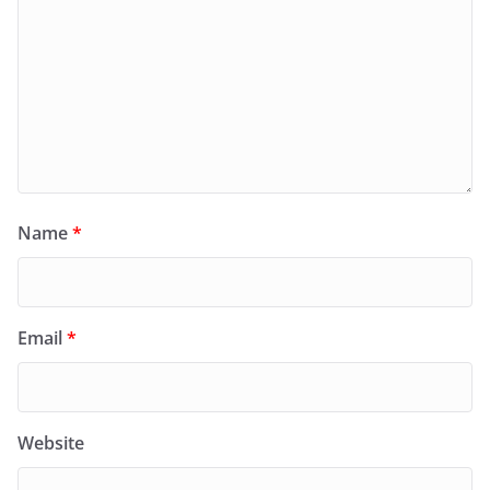
Name
*
Email
*
Website