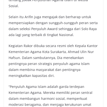
Sosial.
Selain itu Arifin juga mengajak dan berharap untuk
mempersiapkan dengan sungguh-sungguh peran serta
dalam seleksi Penyuluh Award sehingga dari Solo Raya
ada lagi yang terbaik di tingkat Nasional.
Kegiatan Rakor dibuka secara resmi oleh Kepala Kantor
Kementerian Agama Kota Surakarta, Ahmad Ulin Nur
Hafsun. Dalam sambutannya, Dia menekankan
pentingnya peran strategis penyuluh agama Islam
dalam membina masyarakat dan pentingnya
meningkatkan kapasitas diri.
“Penyuluh Agama Islam adalah garda terdepan
Kementerian Agama. Mereka memiliki peran sentral
dalam membangun harmoni sosial, memperkuat
moderasi beragama, dan menjaga kerukunan umat