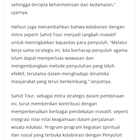
sehingga tercipta keharmonisan dan kedamaian,”
ujarnya.
Hafsun juga menambahkan bahwa kolaborasi dengan
mitra seperti Sahid Tour menjadi langkah inovatif
untuk meningkatkan kapasitas para penyuluh. “Melalui
kerja sama strategis ini, kita berharap penyuluh agama
Islam dapat memperluas wawasan dan
mengembangkan metode penyuluhan yang lebih
efektif, terutama dalam menghadapi dinamika
masyarakat yang terus berkembang,” lanjutnya.
Sahid Tour, sebagai mitra strategis dalam pembinaan
ini, turut memberikan kontribusi dengan
memperkenalkan berbagai pendekatan inovatif, seperti
integrasi nilai-nilai keagamaan dalam perjalanan
wisata edukasi. Program-program kegiatan spiritual
dan sosial yang terbuka kolaborasi dengan Penyuluh