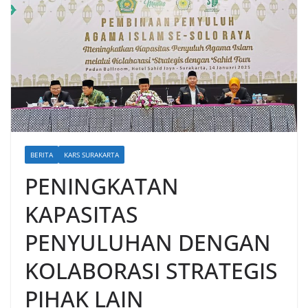
BERITA
KARS SURAKARTA
PENINGKATAN
KAPASITAS
PENYULUHAN DENGAN
KOLABORASI STRATEGIS
PIHAK LAIN