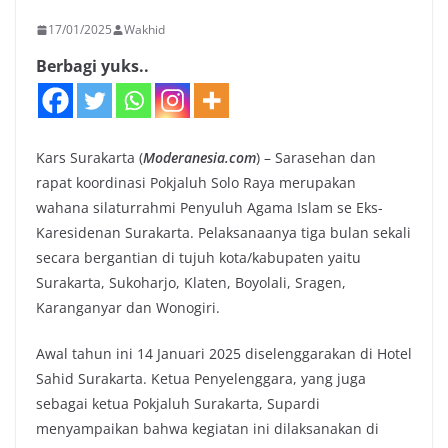
17/01/2025
Wakhid
Berbagi yuks..
Kars Surakarta (
Moderanesia.com
) – Sarasehan dan
rapat koordinasi Pokjaluh Solo Raya merupakan
wahana silaturrahmi Penyuluh Agama Islam se Eks-
Karesidenan Surakarta. Pelaksanaanya tiga bulan sekali
secara bergantian di tujuh kota/kabupaten yaitu
Surakarta, Sukoharjo, Klaten, Boyolali, Sragen,
Karanganyar dan Wonogiri.
Awal tahun ini 14 Januari 2025 diselenggarakan di Hotel
Sahid Surakarta. Ketua Penyelenggara, yang juga
sebagai ketua Pokjaluh Surakarta, Supardi
menyampaikan bahwa kegiatan ini dilaksanakan di