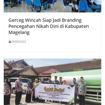
Gerceg Wincah Siap Jadi Branding
Pencegahan Nikah Dini di Kabupaten
Magelang
29/09/2022