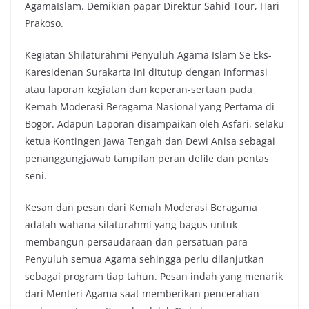
AgamaIslam. Demikian papar Direktur Sahid Tour, Hari
Prakoso.
Kegiatan Shilaturahmi Penyuluh Agama Islam Se Eks-
Karesidenan Surakarta ini ditutup dengan informasi
atau laporan kegiatan dan keperan-sertaan pada
Kemah Moderasi Beragama Nasional yang Pertama di
Bogor. Adapun Laporan disampaikan oleh Asfari, selaku
ketua Kontingen Jawa Tengah dan Dewi Anisa sebagai
penanggungjawab tampilan peran defile dan pentas
seni.
Kesan dan pesan dari Kemah Moderasi Beragama
adalah wahana silaturahmi yang bagus untuk
membangun persaudaraan dan persatuan para
Penyuluh semua Agama sehingga perlu dilanjutkan
sebagai program tiap tahun. Pesan indah yang menarik
dari Menteri Agama saat memberikan pencerahan