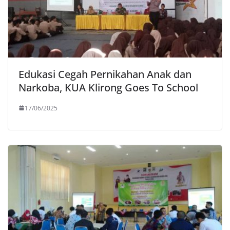
Edukasi Cegah Pernikahan Anak dan
Narkoba, KUA Klirong Goes To School
17/06/2025