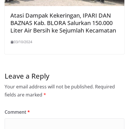
Atasi Dampak Kekeringan, IPARI DAN
BAZNAS Kab. BLORA Salurkan 150.000
Liter Air Bersih ke Sejumlah Kecamatan
03/10/2024
Leave a Reply
Your email address will not be published.
Required
fields are marked
*
Comment
*