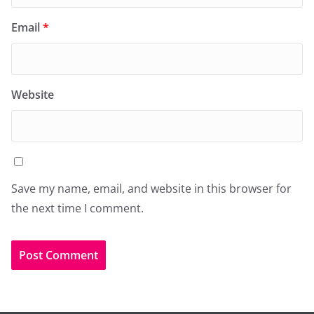
Email
*
Website
Save my name, email, and website in this browser for
the next time I comment.