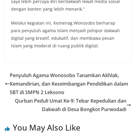
saya lebih percaya diri berdakwah lewat media sosial
dengan konten yang lebih menarik.”
Melalui kegiatan ini, Kemenag Wonosobo berharap
para penyuluh agama Islam menjadi pelopor dakwah
digital yang kreatif, edukatif, dan membawa pesan
Islam yang moderat di ruang publik digital.
Penyuluh Agama Wonosobo Tanamkan Akhlak,
Kemandirian, dan Keseimbangan Pendidikan dalam
SBT di SMPN 2 Leksono
Qurban Peduli Umat Ke-9: Tebar Kepedulian dan
Dakwah di Desa Bongkot Purwodadi
You May Also Like