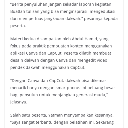
“Berita penyuluhan jangan sekadar laporan kegiatan.
Buatlah tulisan yang bisa menginspirasi, mengedukasi,
dan memperluas jangkauan dakwah,” pesannya kepada
peserta.
Materi kedua disampaikan oleh Abdul Hamid, yang
fokus pada praktik pembuatan konten menggunakan
aplikasi Canva dan CapCut. Peserta dilatih membuat
desain dakwah dengan Canva dan mengedit video
pendek dakwah menggunakan CapCut.
“Dengan Canva dan CapCut, dakwah bisa dikemas
menarik hanya dengan smartphone. Ini peluang besar
bagi penyuluh untuk menjangkau generasi muda,”
jelasnya.
Salah satu peserta, Yatman menyampaikan kesannya,
“Saya sangat terbantu dengan pelatihan ini. Sekarang