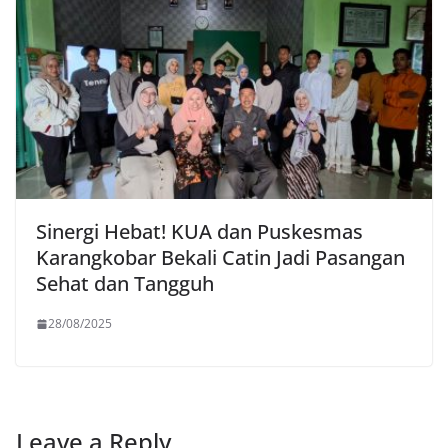
Sinergi Hebat! KUA dan Puskesmas
Karangkobar Bekali Catin Jadi Pasangan
Sehat dan Tangguh
28/08/2025
Leave a Reply