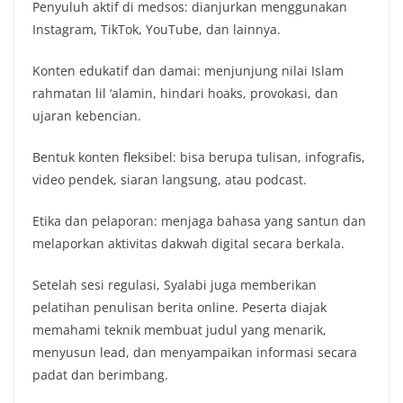
Penyuluh aktif di medsos: dianjurkan menggunakan
Instagram, TikTok, YouTube, dan lainnya.
Konten edukatif dan damai: menjunjung nilai Islam
rahmatan lil ‘alamin, hindari hoaks, provokasi, dan
ujaran kebencian.
Bentuk konten fleksibel: bisa berupa tulisan, infografis,
video pendek, siaran langsung, atau podcast.
Etika dan pelaporan: menjaga bahasa yang santun dan
melaporkan aktivitas dakwah digital secara berkala.
Setelah sesi regulasi, Syalabi juga memberikan
pelatihan penulisan berita online. Peserta diajak
memahami teknik membuat judul yang menarik,
menyusun lead, dan menyampaikan informasi secara
padat dan berimbang.