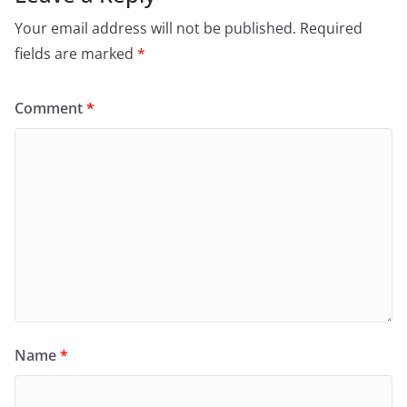
Your email address will not be published.
Required
fields are marked
*
Comment
*
Name
*