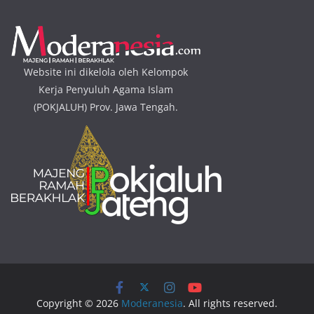
Website ini dikelola oleh Kelompok
Kerja Penyuluh Agama Islam
(POKJALUH) Prov. Jawa Tengah.
Copyright © 2026
Moderanesia
. All rights reserved.