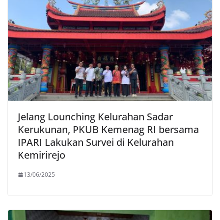
Jelang Lounching Kelurahan Sadar
Kerukunan, PKUB Kemenag RI bersama
IPARI Lakukan Survei di Kelurahan
Kemirirejo
13/06/2025