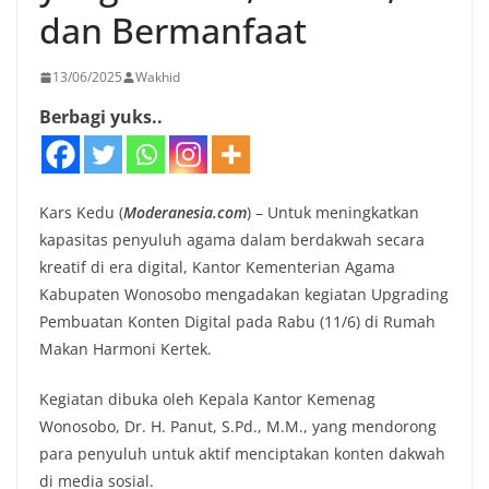
dan Bermanfaat
13/06/2025
Wakhid
Berbagi yuks..
Kars Kedu (
Moderanesia.com
) – Untuk meningkatkan
kapasitas penyuluh agama dalam berdakwah secara
kreatif di era digital, Kantor Kementerian Agama
Kabupaten Wonosobo mengadakan kegiatan Upgrading
Pembuatan Konten Digital pada Rabu (11/6) di Rumah
Makan Harmoni Kertek.
Kegiatan dibuka oleh Kepala Kantor Kemenag
Wonosobo, Dr. H. Panut, S.Pd., M.M., yang mendorong
para penyuluh untuk aktif menciptakan konten dakwah
di media sosial.