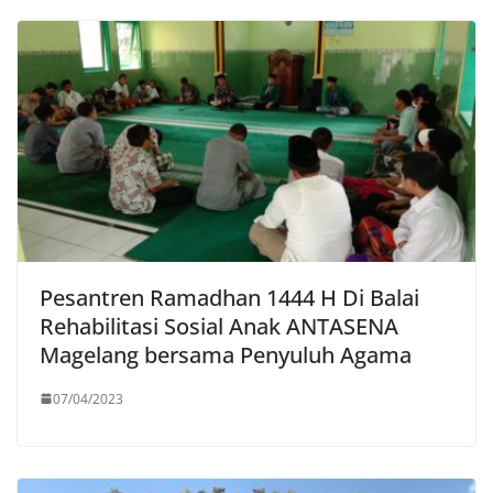
Pesantren Ramadhan 1444 H Di Balai
Rehabilitasi Sosial Anak ANTASENA
Magelang bersama Penyuluh Agama
07/04/2023