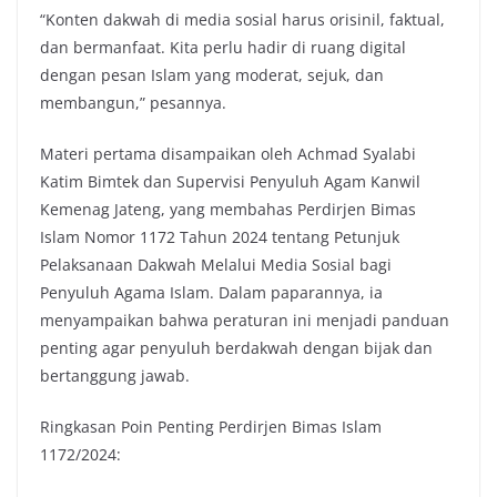
“Konten dakwah di media sosial harus orisinil, faktual,
dan bermanfaat. Kita perlu hadir di ruang digital
dengan pesan Islam yang moderat, sejuk, dan
membangun,” pesannya.
Materi pertama disampaikan oleh Achmad Syalabi
Katim Bimtek dan Supervisi Penyuluh Agam Kanwil
Kemenag Jateng, yang membahas Perdirjen Bimas
Islam Nomor 1172 Tahun 2024 tentang Petunjuk
Pelaksanaan Dakwah Melalui Media Sosial bagi
Penyuluh Agama Islam. Dalam paparannya, ia
menyampaikan bahwa peraturan ini menjadi panduan
penting agar penyuluh berdakwah dengan bijak dan
bertanggung jawab.
Ringkasan Poin Penting Perdirjen Bimas Islam
1172/2024: