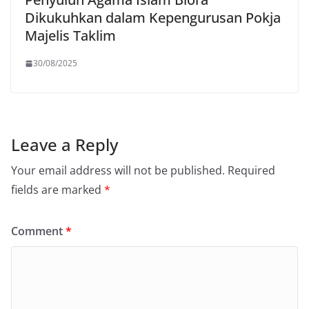
Dikukuhkan dalam Kepengurusan Pokja
Majelis Taklim
30/08/2025
Leave a Reply
Your email address will not be published.
Required
fields are marked
*
Comment
*