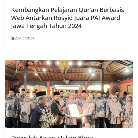
Kembangkan Pelajaran Qur’an Berbasis
Web Antarkan Rosyid Juara PAI Award
Jawa Tengah Tahun 2024
22/05/2024
Penyuluh Agama Islam Blora