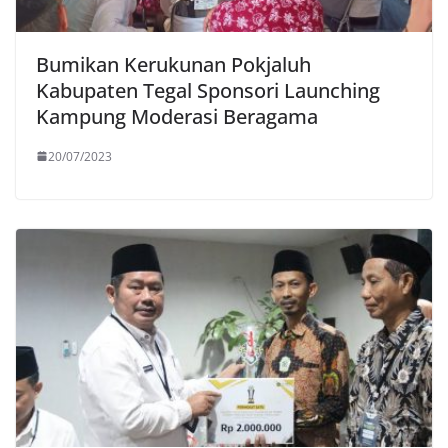
Bumikan Kerukunan Pokjaluh
Kabupaten Tegal Sponsori Launching
Kampung Moderasi Beragama
20/07/2023