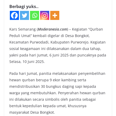
Berbagi yuks..
Kars Semarang (
Moderanesia.com
) – Kegiatan “Qurban
Peduli Umat” kembali digelar di Desa Bongkot,
Kecamatan Purwodadi, Kabupaten Purworejo. Kegiatan
sosial keagamaan ini dilaksanakan dalam dua tahap,
yakni pada hari Jumat, 6 Juni 2025 dan puncaknya pada
Selasa, 10 Juni 2025.
Pada hari Jumat, panitia melaksanakan penyembelihan
hewan qurban berupa 9 ekor kambing serta
mendistribusikan 30 bungkus daging sapi kepada
warga yang membutuhkan. Penyerahan hewan qurban
ini dilakukan secara simbolis oleh panitia sebagai
bentuk kepedulian kepada umat, khususnya
masyarakat Desa Bongkot.