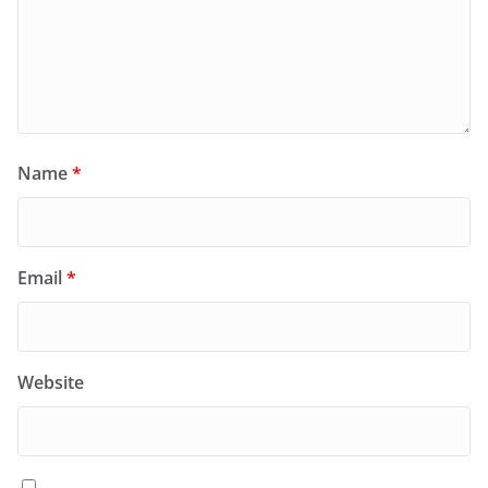
Name
*
Email
*
Website