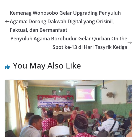
Kemenag Wonosobo Gelar Upgrading Penyuluh
Agama: Dorong Dakwah Digital yang Orisinil,
Faktual, dan Bermanfaat
Penyuluh Agama Borobudur Gelar Qurban On the
Spot ke-13 di Hari Tasyrik Ketiga
You May Also Like