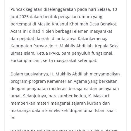
Puncak kegiatan diselenggarakan pada hari Selasa, 10
Juni 2025 dalam bentuk pengajian umum yang
bertempat di Masjid Khusnul Khotimah Desa Bongkot.
Acara ini dihadiri oleh berbagai elemen masyarakat
dan pejabat daerah, di antaranya Kakankemenag
Kabupaten Purworejo H. Mukhlis Abdillah, Kepala Seksi
Bimas Islam, Ketua IPARI, para penyuluh fungsional,
Forkompimcam, serta masyarakat setempat.
Dalam tausiyahnya, H. Mukhlis Abdillah menyampaikan
program-program Kementerian Agama yang berkaitan
dengan penguatan moderasi beragama dan pelayanan
umat. Selanjutnya, narasumber kedua, K. Maskuri
memberikan materi mengenai sejarah kurban dan
maknanya dalam konteks kehidupan umat Islam saat
ini.