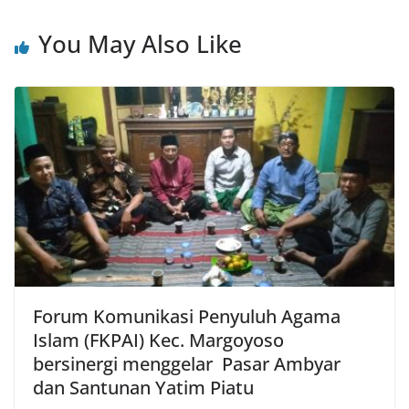
You May Also Like
Forum Komunikasi Penyuluh Agama
Islam (FKPAI) Kec. Margoyoso
bersinergi menggelar Pasar Ambyar
dan Santunan Yatim Piatu