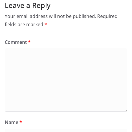
Leave a Reply
Your email address will not be published.
Required
fields are marked
*
Comment
*
Name
*