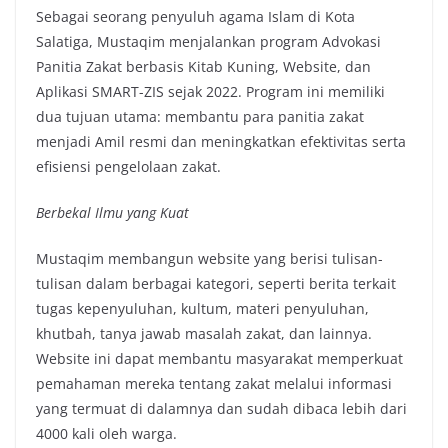
Sebagai seorang penyuluh agama Islam di Kota
Salatiga, Mustaqim menjalankan program Advokasi
Panitia Zakat berbasis Kitab Kuning, Website, dan
Aplikasi SMART-ZIS sejak 2022. Program ini memiliki
dua tujuan utama: membantu para panitia zakat
menjadi Amil resmi dan meningkatkan efektivitas serta
efisiensi pengelolaan zakat.
Berbekal Ilmu yang Kuat
Mustaqim membangun website yang berisi tulisan-
tulisan dalam berbagai kategori, seperti berita terkait
tugas kepenyuluhan, kultum, materi penyuluhan,
khutbah, tanya jawab masalah zakat, dan lainnya.
Website ini dapat membantu masyarakat memperkuat
pemahaman mereka tentang zakat melalui informasi
yang termuat di dalamnya dan sudah dibaca lebih dari
4000 kali oleh warga.