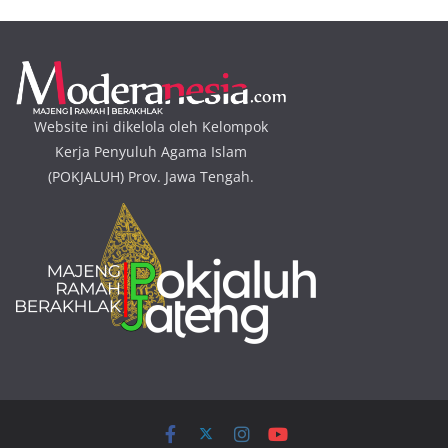
Website ini dikelola oleh Kelompok
Kerja Penyuluh Agama Islam
(POKJALUH) Prov. Jawa Tengah.