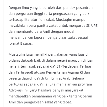
Dengan ilmu yang ia peroleh dari pondok pesantren
dan perguruan tinggi serta penguasaan yang baik
terhadap literatur fiqh zakat, Mustaqim mampu
meyakinkan para panitia zakat untuk mengurus SK UPZ
dan membantu para Amil dengan mudah
menyampaikan laporan pengelolaan zakat sesuai
format Baznas.
Mustaqim juga memiliki pengalaman yang luas di
bidang dakwah baik di dalam negeri maupun di luar
negeri, termasuk sebagai da’i 3T (Terdepan, Terluar,
dan Tertinggal) utusan Kementerian Agama RI dan
peserta dauroh da’i di Uni Emirat Arab. Selama
bertugas sebagai da’i, ia juga menjalankan program
Advokasi ini, yang hasilnya banyak masyarakat
mendapatkan pemahaman yang baik tentang peran
Amil dan pengelolaan zakat yang tepat.