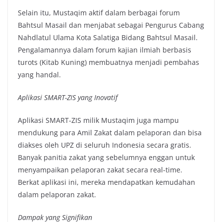
Selain itu, Mustaqim aktif dalam berbagai forum
Bahtsul Masail dan menjabat sebagai Pengurus Cabang
Nahdlatul Ulama Kota Salatiga Bidang Bahtsul Masail.
Pengalamannya dalam forum kajian ilmiah berbasis
turots (Kitab Kuning) membuatnya menjadi pembahas
yang handal.
Aplikasi SMART-ZIS yang Inovatif
Aplikasi SMART-ZIS milik Mustaqim juga mampu
mendukung para Amil Zakat dalam pelaporan dan bisa
diakses oleh UPZ di seluruh Indonesia secara gratis.
Banyak panitia zakat yang sebelumnya enggan untuk
menyampaikan pelaporan zakat secara real-time.
Berkat aplikasi ini, mereka mendapatkan kemudahan
dalam pelaporan zakat.
Dampak yang Signifikan