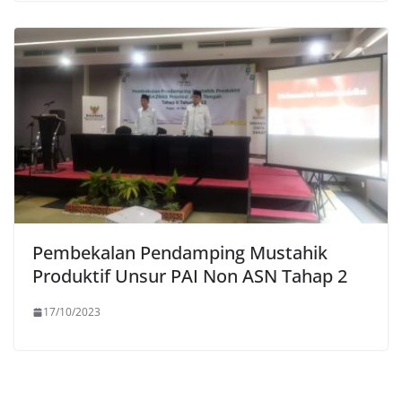
Pembekalan Pendamping Mustahik
Produktif Unsur PAI Non ASN Tahap 2
17/10/2023