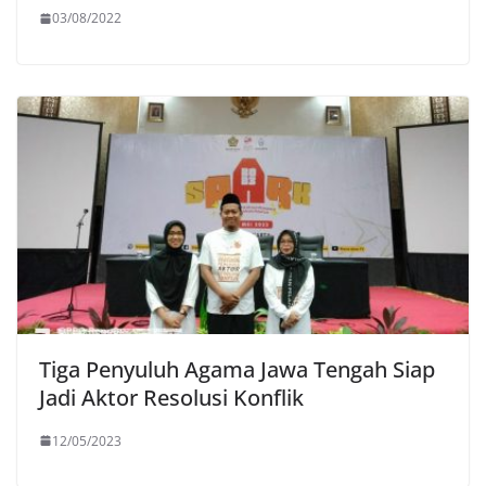
03/08/2022
Tiga Penyuluh Agama Jawa Tengah Siap
Jadi Aktor Resolusi Konflik
12/05/2023