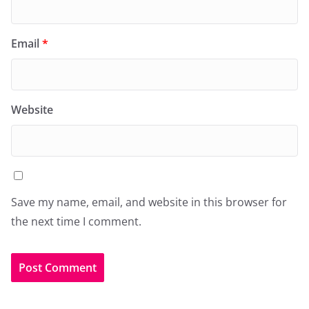
Email
*
Website
Save my name, email, and website in this browser for
the next time I comment.