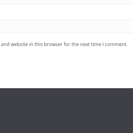
and website in this browser for the next time I comment.