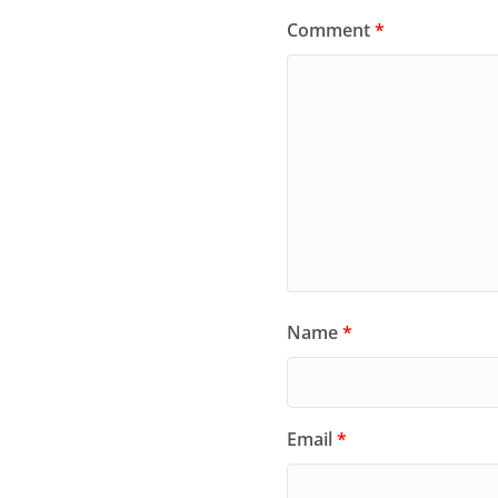
Comment
*
Name
*
Email
*