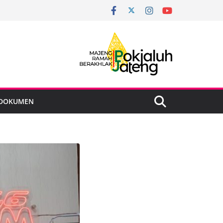
DOKUMEN