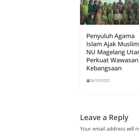
Penyuluh Agama
Islam Ajak Muslim
NU Magelang Uta
Perkuat Wawasan
Kebangsaan
06/10/2022
Leave a Reply
Your email address will n