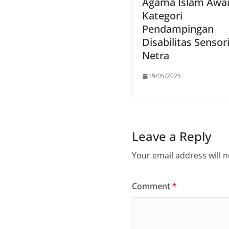
Agama Islam Awa
Kategori
Pendampingan
Disabilitas Sensor
Netra
19/05/2025
Leave a Reply
Your email address will n
Comment
*