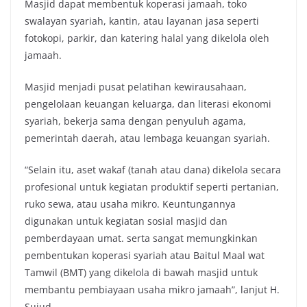
Masjid dapat membentuk koperasi jamaah, toko
swalayan syariah, kantin, atau layanan jasa seperti
fotokopi, parkir, dan katering halal yang dikelola oleh
jamaah.
Masjid menjadi pusat pelatihan kewirausahaan,
pengelolaan keuangan keluarga, dan literasi ekonomi
syariah, bekerja sama dengan penyuluh agama,
pemerintah daerah, atau lembaga keuangan syariah.
“Selain itu, aset wakaf (tanah atau dana) dikelola secara
profesional untuk kegiatan produktif seperti pertanian,
ruko sewa, atau usaha mikro. Keuntungannya
digunakan untuk kegiatan sosial masjid dan
pemberdayaan umat. serta sangat memungkinkan
pembentukan koperasi syariah atau Baitul Maal wat
Tamwil (BMT) yang dikelola di bawah masjid untuk
membantu pembiayaan usaha mikro jamaah”, lanjut H.
Sujud