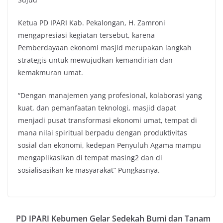
Ketua PD IPARI Kab. Pekalongan, H. Zamroni
mengapresiasi kegiatan tersebut, karena
Pemberdayaan ekonomi masjid merupakan langkah
strategis untuk mewujudkan kemandirian dan
kemakmuran umat.
“Dengan manajemen yang profesional, kolaborasi yang
kuat, dan pemanfaatan teknologi, masjid dapat
menjadi pusat transformasi ekonomi umat, tempat di
mana nilai spiritual berpadu dengan produktivitas
sosial dan ekonomi, kedepan Penyuluh Agama mampu
mengaplikasikan di tempat masing2 dan di
sosialisasikan ke masyarakat” Pungkasnya.
PD IPARI Kebumen Gelar Sedekah Bumi dan Tanam