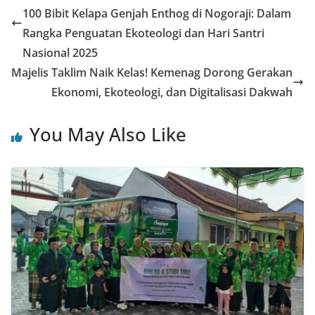
100 Bibit Kelapa Genjah Enthog di Nogoraji: Dalam
Rangka Penguatan Ekoteologi dan Hari Santri
Nasional 2025
Majelis Taklim Naik Kelas! Kemenag Dorong Gerakan
Ekonomi, Ekoteologi, dan Digitalisasi Dakwah
You May Also Like