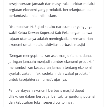
kesejahteraan jamaah dan masyarakat sekitar melalui
kegiatan ekonomi yang produktif, berkelanjutan, dan
berlandaskan nilai-nilai Islam.
Disampaikan H. Sujud selaku narasumber yang juga
wakil Ketua Dewan Koperasi Kab Pekalongan bahwa
tujuan utamanya adalah meningkatkan kemandirian
ekonomi umat melalui aktivitas berbasis masjid
“Dengan mengoptimalkan aset masjid (tanah, dana,
jaringan jamaah) menjadi sumber ekonomi produktif,
menumbuhkan kesadaran jamaah tentang ekonomi
syariah, zakat, infak, sedekah, dan wakaf produktif
untuk kesejahteraan umat”, ujarnya.
Pemberdayaan ekonomi berbasis masjid dapat
dilakukan dalam berbagai bentuk, tergantung potensi
dan kebutuhan lokal, seperti contohnya :