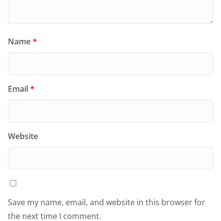
Name
*
Email
*
Website
Save my name, email, and website in this browser for
the next time I comment.