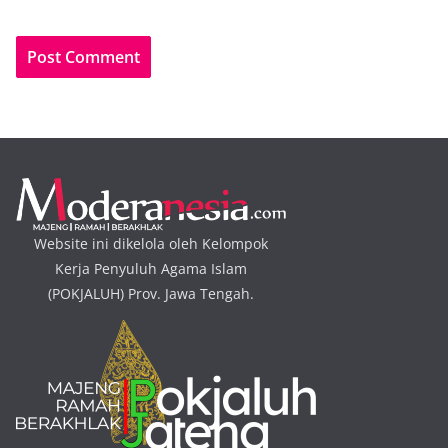
Website ini dikelola oleh Kelompok
Kerja Penyuluh Agama Islam
(POKJALUH) Prov. Jawa Tengah.