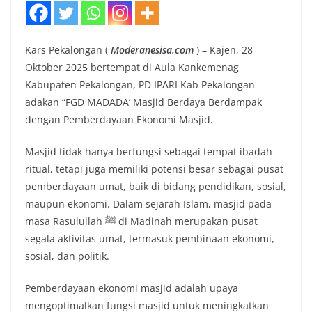
Kars Pekalongan (
Moderanesisa.com
) – Kajen, 28
Oktober 2025 bertempat di Aula Kankemenag
Kabupaten Pekalongan, PD IPARI Kab Pekalongan
adakan “FGD MADADA’ Masjid Berdaya Berdampak
dengan Pemberdayaan Ekonomi Masjid.
Masjid tidak hanya berfungsi sebagai tempat ibadah
ritual, tetapi juga memiliki potensi besar sebagai pusat
pemberdayaan umat, baik di bidang pendidikan, sosial,
maupun ekonomi. Dalam sejarah Islam, masjid pada
masa Rasulullah ﷺ di Madinah merupakan pusat
segala aktivitas umat, termasuk pembinaan ekonomi,
sosial, dan politik.
Pemberdayaan ekonomi masjid adalah upaya
mengoptimalkan fungsi masjid untuk meningkatkan