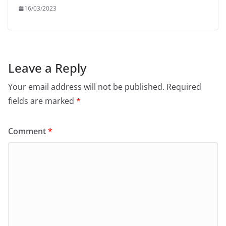
16/03/2023
Leave a Reply
Your email address will not be published.
Required
fields are marked
*
Comment
*