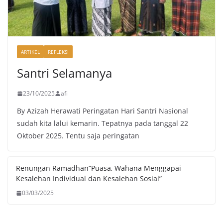
ARTIKEL
REFLEKSI
Santri Selamanya
23/10/2025
afi
By Azizah Herawati Peringatan Hari Santri Nasional
sudah kita lalui kemarin. Tepatnya pada tanggal 22
Oktober 2025. Tentu saja peringatan
Renungan Ramadhan“Puasa, Wahana Menggapai
Kesalehan Individual dan Kesalehan Sosial”
03/03/2025