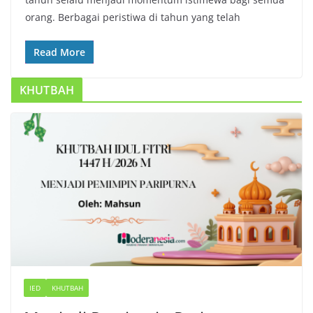
orang. Berbagai peristiwa di tahun yang telah
Read More
KHUTBAH
IED
KHUTBAH