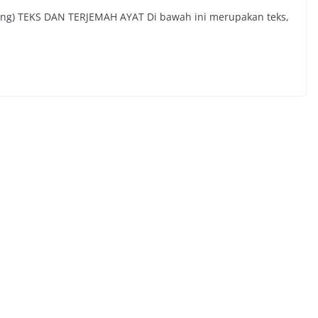
gung) TEKS DAN TERJEMAH AYAT Di bawah ini merupakan teks,