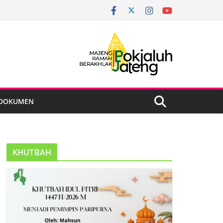
DOKUMEN
KHUTBAH