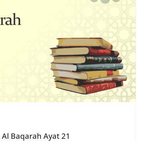
S Al Baqarah Ayat 21