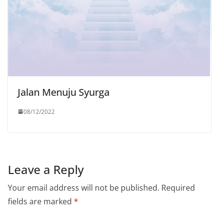
Jalan Menuju Syurga
08/12/2022
Leave a Reply
Your email address will not be published.
Required
fields are marked
*