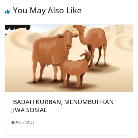
You May Also Like
IBADAH KURBAN, MENUMBUHKAN
JIWA SOSIAL
06/07/2022