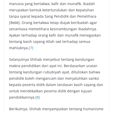
manusia yang bertakwa, kafir dan munafik. Ibadah
merupakan bentuk ketertundukan dan kepatuhan
tanpa syarat kepada Sang Pendidik dan Pemelihara
[
Rabb
]. Orang bertakwa tetap diajak beribadah agar
senantiasa memelihara kesinambungan ibadahnya.
Ajakan terhadap orang kafir dan munafik menegaskan
tentang kasih sayang Allah swt terhadap semua
mahluknya.
[7]
Selanjutnya Shihab menyebut tentang kandungan
makna pendidikan dari ayat ini. Berdasarkan uraian
tentang kandungan rububiyah ayat, dituliskan bahwa
pendidik boleh mengancam dan menjatuhkan sanksi
kepada peserta didik dalam landasan kasih sayang dan
untuk mendekatkan peserta didik dengan tujuan
pendidikannya.
[8]
Berikutnya, Shihab menyampaikan tentang humanisme