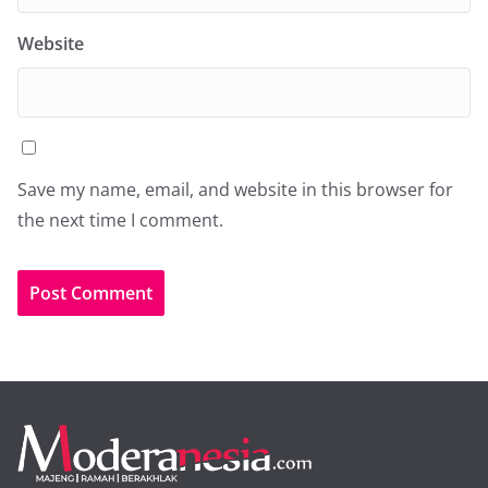
Website
Save my name, email, and website in this browser for
the next time I comment.