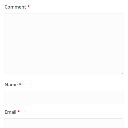
Comment
*
Name
*
Email
*