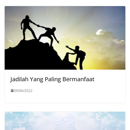
Jadilah Yang Paling Bermanfaat
09/06/2022