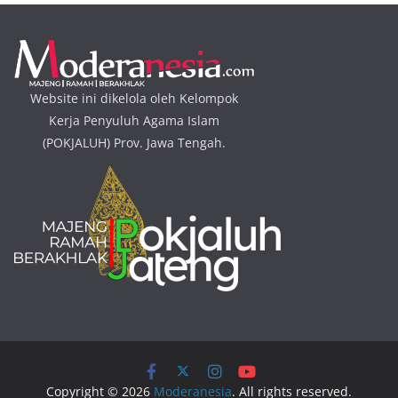
Website ini dikelola oleh Kelompok
Kerja Penyuluh Agama Islam
(POKJALUH) Prov. Jawa Tengah.
Copyright © 2026
Moderanesia
. All rights reserved.