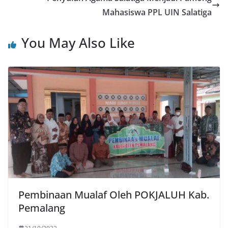
Mahasiswa PPL UIN Salatiga
You May Also Like
Pembinaan Mualaf Oleh POKJALUH Kab.
Pemalang