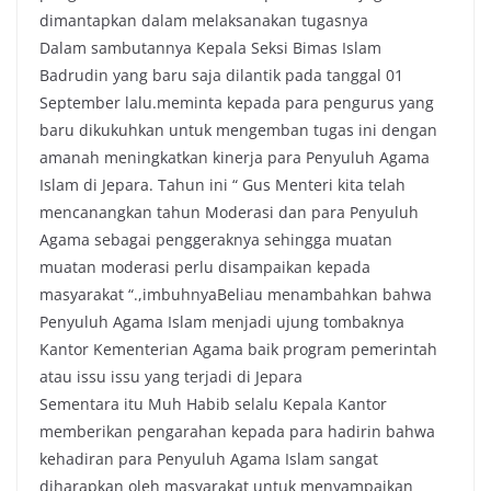
dimantapkan dalam melaksanakan tugasnya
Dalam sambutannya Kepala Seksi Bimas Islam
Badrudin yang baru saja dilantik pada tanggal 01
September lalu.meminta kepada para pengurus yang
baru dikukuhkan untuk mengemban tugas ini dengan
amanah meningkatkan kinerja para Penyuluh Agama
Islam di Jepara. Tahun ini “ Gus Menteri kita telah
mencanangkan tahun Moderasi dan para Penyuluh
Agama sebagai penggeraknya sehingga muatan
muatan moderasi perlu disampaikan kepada
masyarakat “.,imbuhnyaBeliau menambahkan bahwa
Penyuluh Agama Islam menjadi ujung tombaknya
Kantor Kementerian Agama baik program pemerintah
atau issu issu yang terjadi di Jepara
Sementara itu Muh Habib selalu Kepala Kantor
memberikan pengarahan kepada para hadirin bahwa
kehadiran para Penyuluh Agama Islam sangat
diharapkan oleh masyarakat untuk menyampaikan