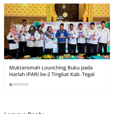
Muktaromah Lounching Buku pada
Harlah IPARI ke-2 Tingkat Kab. Tegal
28/05/2025