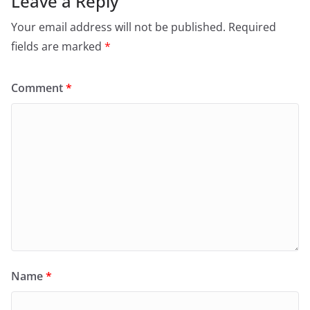
Leave a Reply
Your email address will not be published.
Required
fields are marked
*
Comment
*
Name
*