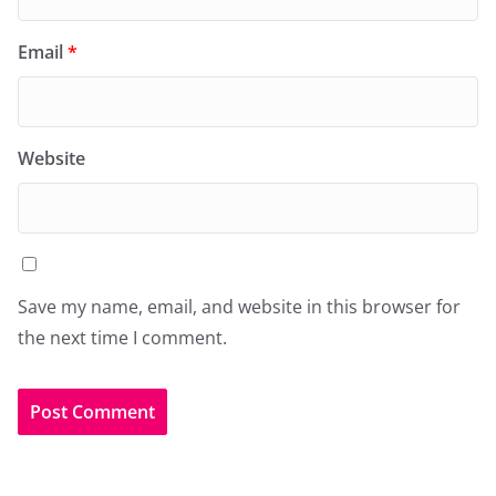
Email
*
Website
Save my name, email, and website in this browser for
the next time I comment.