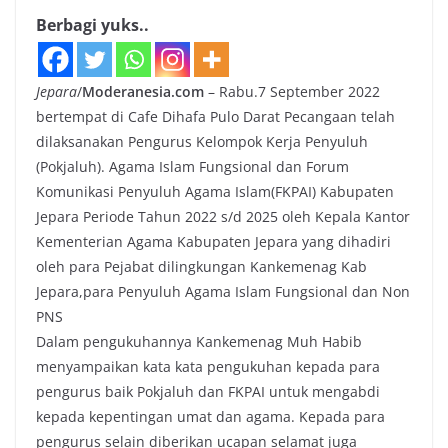
Berbagi yuks..
Jepara
/
Moderanesia.com
– Rabu.7 September 2022
bertempat di Cafe Dihafa Pulo Darat Pecangaan telah
dilaksanakan Pengurus Kelompok Kerja Penyuluh
(Pokjaluh). Agama Islam Fungsional dan Forum
Komunikasi Penyuluh Agama Islam(FKPAI) Kabupaten
Jepara Periode Tahun 2022 s/d 2025 oleh Kepala Kantor
Kementerian Agama Kabupaten Jepara yang dihadiri
oleh para Pejabat dilingkungan Kankemenag Kab
Jepara,para Penyuluh Agama Islam Fungsional dan Non
PNS
Dalam pengukuhannya Kankemenag Muh Habib
menyampaikan kata kata pengukuhan kepada para
pengurus baik Pokjaluh dan FKPAI untuk mengabdi
kepada kepentingan umat dan agama. Kepada para
pengurus selain diberikan ucapan selamat juga