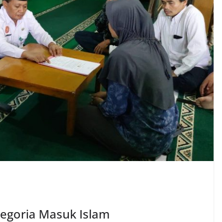
egoria Masuk Islam