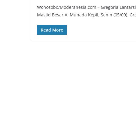
Wonosobo/Moderanesia.com – Gregoria Lantarsi
Masjid Besar Al Munada Kepil, Senin (05/09). Gr
Read More