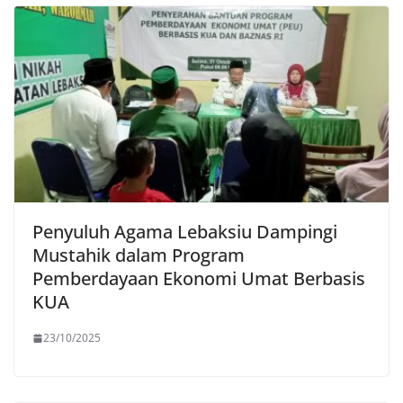
Penyuluh Agama Lebaksiu Dampingi
Mustahik dalam Program
Pemberdayaan Ekonomi Umat Berbasis
KUA
23/10/2025