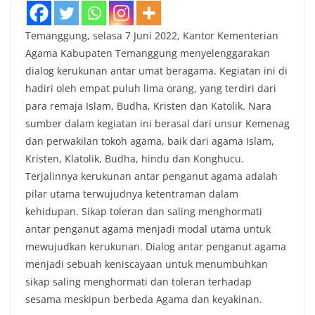
Temanggung, selasa 7 Juni 2022, Kantor Kementerian
Agama Kabupaten Temanggung menyelenggarakan
dialog kerukunan antar umat beragama. Kegiatan ini di
hadiri oleh empat puluh lima orang, yang terdiri dari
para remaja Islam, Budha, Kristen dan Katolik. Nara
sumber dalam kegiatan ini berasal dari unsur Kemenag
dan perwakilan tokoh agama, baik dari agama Islam,
Kristen, Klatolik, Budha, hindu dan Konghucu.
Terjalinnya kerukunan antar penganut agama adalah
pilar utama terwujudnya ketentraman dalam
kehidupan. Sikap toleran dan saling menghormati
antar penganut agama menjadi modal utama untuk
mewujudkan kerukunan. Dialog antar penganut agama
menjadi sebuah keniscayaan untuk menumbuhkan
sikap saling menghormati dan toleran terhadap
sesama meskipun berbeda Agama dan keyakinan.