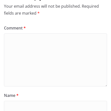
Your email address will not be published.
Required
fields are marked
*
Comment
*
Name
*