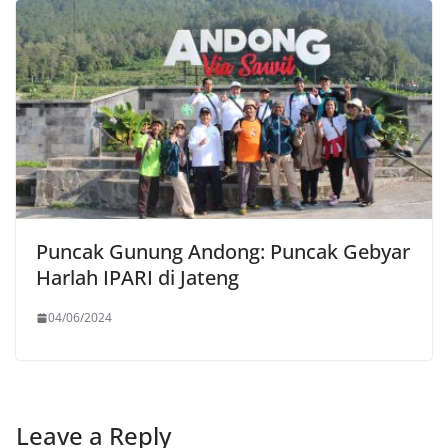
Puncak Gunung Andong: Puncak Gebyar
Harlah IPARI di Jateng
04/06/2024
Leave a Reply