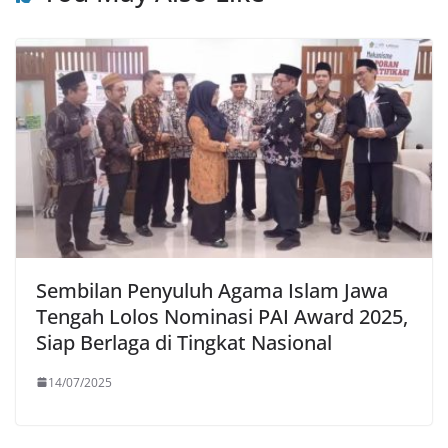
Sembilan Penyuluh Agama Islam Jawa
Tengah Lolos Nominasi PAI Award 2025,
Siap Berlaga di Tingkat Nasional
14/07/2025