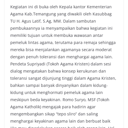
Kegiatan ini di buka oleh Kepala kantor Kementerian
Agama Kab.Temangung yang diwakili oleh Kasubbag
TU H. Agus Latif, S.Ag, MM. Dalam sambutan
pembukaannya ia menyampaikan bahwa kegiatan ini
memiliki tujuan untuk membuka wawasan antar
pemeluk lintas agama, terutama para remaja sehingga
mereka bisa menjalankan agamanya secara moderat
dengan penuh toleransi dan menghargai agama lain.
Pendeta Supriyadi (Tokoh Agama Kristen) dalam sesi
dialog mengatakan bahwa konsep kerukunan dan
toleransi sangat dijunjung tinggi dalam Agama Kristen,
bahkan sampai banyak dinyanyikan dalam kidung-
kidung untuk menghormati pemeluk agama lain
meskipun beda keyakinan. Romo Suryo, MSF (Tokoh
Agama Katholik) mengajak para hadirin agar
mengembangkan sikap “tepo sliro” dan saling
menghargai keyakinan agama lain dan berbuat baik