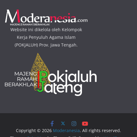
Website ini dikelola oleh Kelompok
Kerja Penyuluh Agama Islam
(POKJALUH) Prov. Jawa Tengah.
Copyright © 2026
Moderanesia
. All rights reserved.