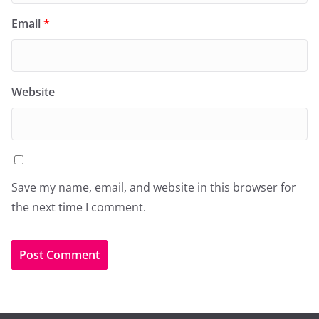
Email
*
Website
Save my name, email, and website in this browser for
the next time I comment.